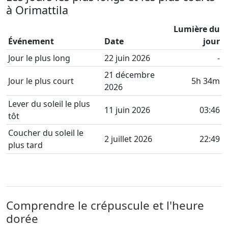
à Orimattila
Lumière du
Événement
Date
jour
Jour le plus long
22 juin 2026
-
21 décembre
Jour le plus court
5h 34m
2026
Lever du soleil le plus
11 juin 2026
03:46
tôt
Coucher du soleil le
2 juillet 2026
22:49
plus tard
Comprendre le crépuscule et l'heure
dorée