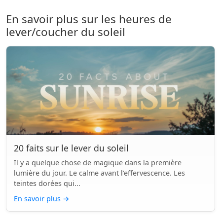
En savoir plus sur les heures de
lever/coucher du soleil
20 faits sur le lever du soleil
Il y a quelque chose de magique dans la première
lumière du jour. Le calme avant l’effervescence. Les
teintes dorées qui...
En savoir plus
→