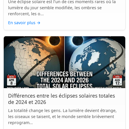
Une éclipse solaire est l’un de ces moments rares où la
lumière du jour semble modifiée, les ombres se
renforcent, les o...
En savoir plus
→
Différences entre les éclipses solaires totales
de 2024 et 2026
La totalité change les gens. La lumière devient étrange,
les oiseaux se taisent, et le monde semble brièvement
reprogram...