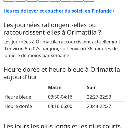
Heures de lever et coucher du soleil en Finlande ›
Les journées rallongent-elles ou
raccourcissent-elles à Orimattila ?
Les journées à Orimattila raccourcissent actuellement
d'environ 5m 07s par jour, soit environ 36 minutes de
lumière de moins par semaine.
Heure dorée et heure bleue à Orimattila
aujourd'hui
Matin
Soir
Heure bleue
03:50-04:16
22:27-22:53
Heure dorée
04:16-06:00
20:44-22:27
Les jours les plus longs et les plus courts