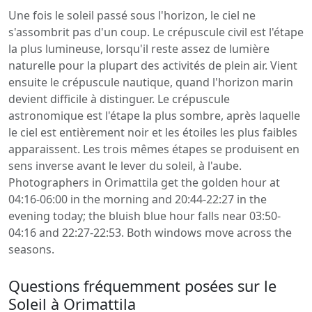
Une fois le soleil passé sous l'horizon, le ciel ne
s'assombrit pas d'un coup. Le crépuscule civil est l'étape
la plus lumineuse, lorsqu'il reste assez de lumière
naturelle pour la plupart des activités de plein air. Vient
ensuite le crépuscule nautique, quand l'horizon marin
devient difficile à distinguer. Le crépuscule
astronomique est l'étape la plus sombre, après laquelle
le ciel est entièrement noir et les étoiles les plus faibles
apparaissent. Les trois mêmes étapes se produisent en
sens inverse avant le lever du soleil, à l'aube.
Photographers in Orimattila get the golden hour at
04:16-06:00 in the morning and 20:44-22:27 in the
evening today; the bluish blue hour falls near 03:50-
04:16 and 22:27-22:53. Both windows move across the
seasons.
Questions fréquemment posées sur le
Soleil à Orimattila