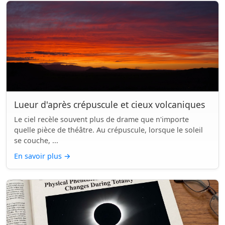
Lueur d'après crépuscule et cieux volcaniques
Le ciel recèle souvent plus de drame que n'importe
quelle pièce de théâtre. Au crépuscule, lorsque le soleil
se couche, ...
En savoir plus
→