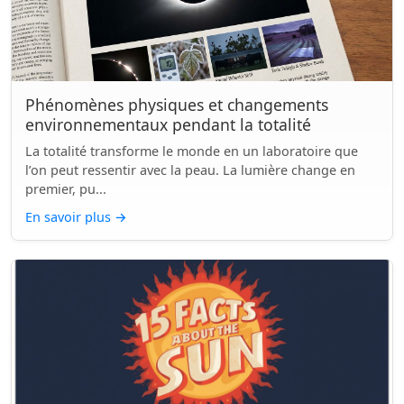
Phénomènes physiques et changements
environnementaux pendant la totalité
La totalité transforme le monde en un laboratoire que
l’on peut ressentir avec la peau. La lumière change en
premier, pu...
En savoir plus
→