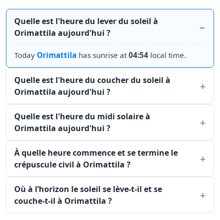
Quelle est l'heure du lever du soleil à
Orimattila aujourd'hui ?
Today
Orimattila
has sunrise at
04:54
local time.
Quelle est l'heure du coucher du soleil à
Orimattila aujourd'hui ?
Quelle est l'heure du midi solaire à
Orimattila aujourd'hui ?
À quelle heure commence et se termine le
crépuscule civil à Orimattila ?
Où à l’horizon le soleil se lève-t-il et se
couche-t-il à Orimattila ?