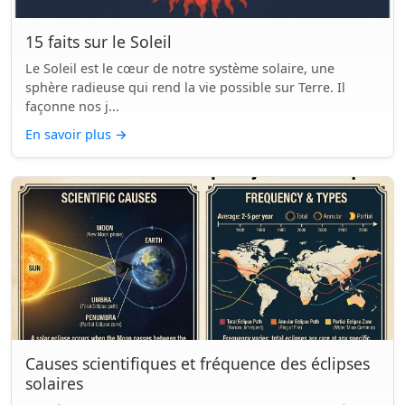
15 faits sur le Soleil
Le Soleil est le cœur de notre système solaire, une
sphère radieuse qui rend la vie possible sur Terre. Il
façonne nos j...
En savoir plus
→
Causes scientifiques et fréquence des éclipses
solaires