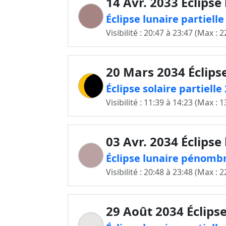
14 Avr. 2033 Éclipse
Éclipse lunaire partiell
Visibilité : 20:47 à 23:47 (Max : 2
20 Mars 2034 Éclipse
Éclipse solaire partiell
Visibilité : 11:39 à 14:23 (Max : 1
03 Avr. 2034 Éclipse
Éclipse lunaire pénombr
Visibilité : 20:48 à 23:48 (Max : 2
29 Août 2034 Éclipse