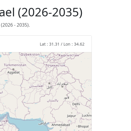
rael (2026-2035)
(2026 - 2035).
Lat : 31.31 / Lon : 34.62