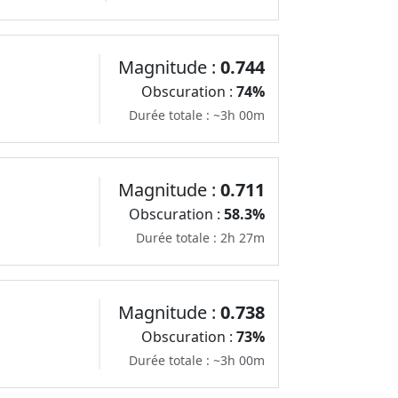
Magnitude :
0.744
Obscuration :
74%
Durée totale : ~3h 00m
Magnitude :
0.711
Obscuration :
58.3%
Durée totale : 2h 27m
Magnitude :
0.738
Obscuration :
73%
Durée totale : ~3h 00m