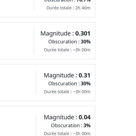
Durée totale : 2h 40m
Magnitude :
0.301
Obscuration :
30%
Durée totale : ~3h 00m
Magnitude :
0.31
Obscuration :
30%
Durée totale : ~3h 00m
Magnitude :
0.04
Obscuration :
3%
Durée totale : ~3h 00m