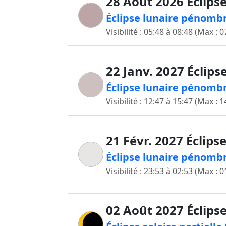
28 Août 2026 Éclipse
Éclipse lunaire pénomb
Visibilité : 05:48 à 08:48 (Max : 0
22 Janv. 2027 Éclips
Éclipse lunaire pénombr
Visibilité : 12:47 à 15:47 (Max : 1
21 Févr. 2027 Éclips
Éclipse lunaire pénombr
Visibilité : 23:53 à 02:53 (Max : 0
02 Août 2027 Éclipse