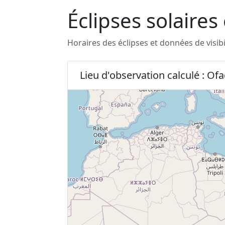
Éclipses solaires
Horaires des éclipses et données de visib
Lieu d'observation calculé : Of