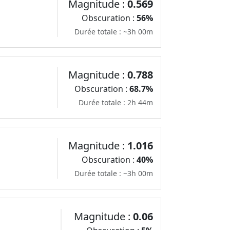
Magnitude :
0.569
Obscuration :
56%
Durée totale : ~3h 00m
Magnitude :
0.788
Obscuration :
68.7%
Durée totale : 2h 44m
Magnitude :
1.016
Obscuration :
40%
Durée totale : ~3h 00m
Magnitude :
0.06