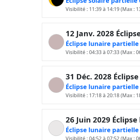
Éclipse solaire partiell
Visibilité : 11:39 à 14:19 (Max : 1
12 Janv. 2028 Éclips
Éclipse lunaire partiell
Visibilité : 04:33 à 07:33 (Max : 0
31 Déc. 2028 Éclipse
Éclipse lunaire partiell
Visibilité : 17:18 à 20:18 (Max : 1
26 Juin 2029 Éclipse
Éclipse lunaire partiell
Visibilité : 04:52 à 07:52 (Max : 0