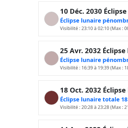
10 Déc. 2030 Éclipse
Éclipse lunaire pénombr
Visibilité : 23:10 à 02:10 (Max : 0
25 Avr. 2032 Éclipse
Éclipse lunaire pénombr
Visibilité : 16:39 à 19:39 (Max : 1
18 Oct. 2032 Éclipse
Éclipse lunaire totale 1
Visibilité : 20:28 à 23:28 (Max : 2