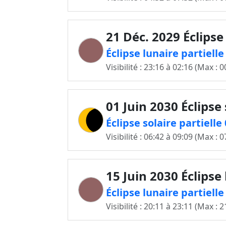
21 Déc. 2029 Éclipse
Éclipse lunaire partiell
Visibilité : 23:16 à 02:16 (Max : 0
01 Juin 2030 Éclipse 
Éclipse solaire partielle
Visibilité : 06:42 à 09:09 (Max : 0
15 Juin 2030 Éclipse
Éclipse lunaire partiell
Visibilité : 20:11 à 23:11 (Max : 2