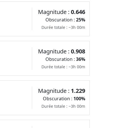
Magnitude :
0.646
Obscuration :
25%
Durée totale : ~3h 00m
Magnitude :
0.908
Obscuration :
36%
Durée totale : ~3h 00m
Magnitude :
1.229
Obscuration :
100%
Durée totale : ~3h 00m