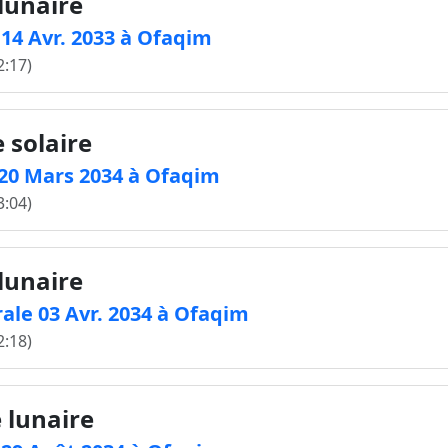
 lunaire
e 14 Avr. 2033 à Ofaqim
2:17)
 solaire
e 20 Mars 2034 à Ofaqim
3:04)
 lunaire
ale 03 Avr. 2034 à Ofaqim
2:18)
 lunaire