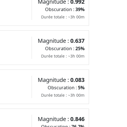
Magnitude :
0.992
Obscuration :
39%
Durée totale : ~3h 00m
Magnitude :
0.637
Obscuration :
25%
Durée totale : ~3h 00m
Magnitude :
0.083
Obscuration :
5%
Durée totale : ~3h 00m
Magnitude :
0.846
Obscuration :
76.7%