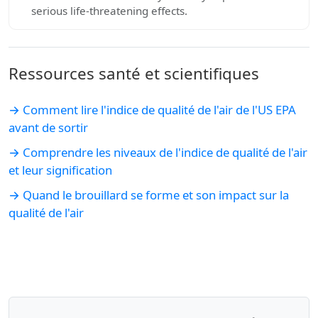
serious life-threatening effects.
Ressources santé et scientifiques
→ Comment lire l'indice de qualité de l'air de l'US EPA
avant de sortir
→ Comprendre les niveaux de l'indice de qualité de l'air
et leur signification
→ Quand le brouillard se forme et son impact sur la
qualité de l'air