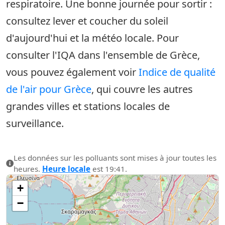
respiratoire. Une bonne journée pour sortir :
consultez lever et coucher du soleil
d'aujourd'hui et la météo locale. Pour
consulter l'IQA dans l'ensemble de Grèce,
vous pouvez également voir
Indice de qualité
de l'air pour Grèce
, qui couvre les autres
grandes villes et stations locales de
surveillance.
Les données sur les polluants sont mises à jour toutes les
heures.
Heure locale
est 19:41.
+
−