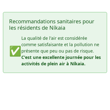
Recommandations sanitaires pour
les résidents de Níkaia
La qualité de l'air est considérée
comme satisfaisante et la pollution ne
✅
présente que peu ou pas de risque.
C'est une excellente journée pour les
activités de plein air à Níkaia.