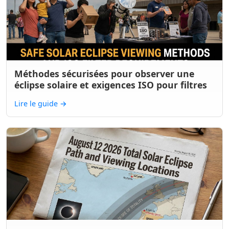
Méthodes sécurisées pour observer une
éclipse solaire et exigences ISO pour filtres
Lire le guide
→