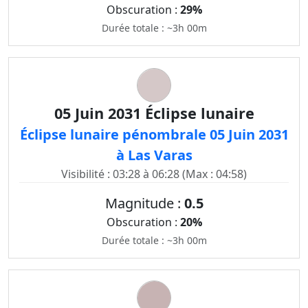
Obscuration :
29%
Durée totale : ~3h 00m
05 Juin 2031 Éclipse lunaire
Éclipse lunaire pénombrale 05 Juin 2031
à Las Varas
Visibilité : 03:28 à 06:28 (Max : 04:58)
Magnitude :
0.5
Obscuration :
20%
Durée totale : ~3h 00m