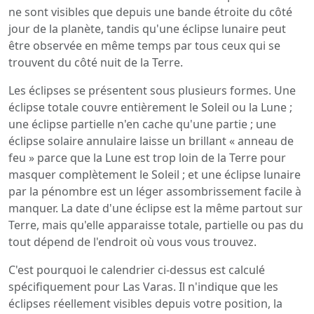
ne sont visibles que depuis une bande étroite du côté
jour de la planète, tandis qu'une éclipse lunaire peut
être observée en même temps par tous ceux qui se
trouvent du côté nuit de la Terre.
Les éclipses se présentent sous plusieurs formes. Une
éclipse totale couvre entièrement le Soleil ou la Lune ;
une éclipse partielle n'en cache qu'une partie ; une
éclipse solaire annulaire laisse un brillant « anneau de
feu » parce que la Lune est trop loin de la Terre pour
masquer complètement le Soleil ; et une éclipse lunaire
par la pénombre est un léger assombrissement facile à
manquer. La date d'une éclipse est la même partout sur
Terre, mais qu'elle apparaisse totale, partielle ou pas du
tout dépend de l'endroit où vous vous trouvez.
C'est pourquoi le calendrier ci-dessus est calculé
spécifiquement pour Las Varas. Il n'indique que les
éclipses réellement visibles depuis votre position, la