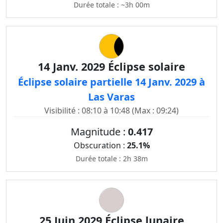
Durée totale : ~3h 00m
14 Janv. 2029 Éclipse solaire
Éclipse solaire partielle 14 Janv. 2029 à
Las Varas
Visibilité : 08:10 à 10:48 (Max : 09:24)
Magnitude :
0.417
Obscuration :
25.1%
Durée totale : 2h 38m
25 Juin 2029 Éclipse lunaire