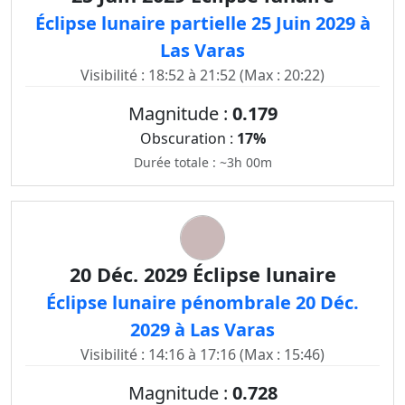
Éclipse lunaire partielle 25 Juin 2029 à
Las Varas
Visibilité : 18:52 à 21:52 (Max : 20:22)
Magnitude :
0.179
Obscuration :
17%
Durée totale : ~3h 00m
20 Déc. 2029 Éclipse lunaire
Éclipse lunaire pénombrale 20 Déc.
2029 à Las Varas
Visibilité : 14:16 à 17:16 (Max : 15:46)
Magnitude :
0.728