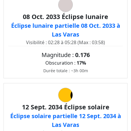
08 Oct. 2033 Éclipse lunaire
Éclipse lunaire partielle 08 Oct. 2033 à
Las Varas
Visibilité : 02:28 à 05:28 (Max : 03:58)
Magnitude :
0.176
Obscuration :
17%
Durée totale : ~3h 00m
12 Sept. 2034 Éclipse solaire
Éclipse solaire partielle 12 Sept. 2034 à
Las Varas