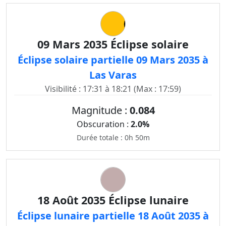
09 Mars 2035 Éclipse solaire
Éclipse solaire partielle 09 Mars 2035 à
Las Varas
Visibilité : 17:31 à 18:21 (Max : 17:59)
Magnitude :
0.084
Obscuration :
2.0%
Durée totale : 0h 50m
18 Août 2035 Éclipse lunaire
Éclipse lunaire partielle 18 Août 2035 à