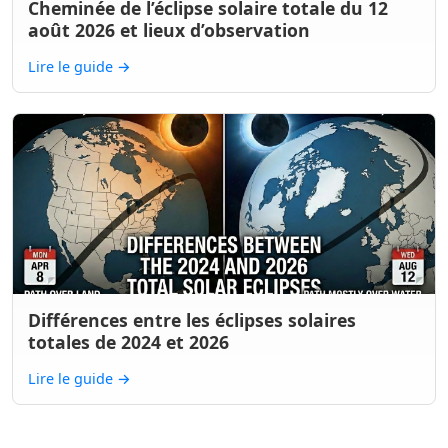
Cheminée de l’éclipse solaire totale du 12
août 2026 et lieux d’observation
Lire le guide
→
Différences entre les éclipses solaires
totales de 2024 et 2026
Lire le guide
→