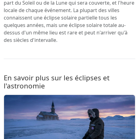
part du Soleil ou de la Lune qui sera couverte, et l'heure
locale de chaque événement. La plupart des villes
connaissent une éclipse solaire partielle tous les
quelques années, mais une éclipse solaire totale au-
dessus d'un même lieu est rare et peut n'arriver qu'à
des siècles d'intervalle.
En savoir plus sur les éclipses et
l'astronomie