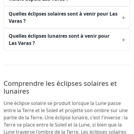
Quelles éclipses solaires sont à venir pour Las
Varas ?
Quelles éclipses lunaires sont à venir pour
Las Varas ?
Comprendre les éclipses solaires et
lunaires
Une éclipse solaire se produit lorsque la Lune passe
entre la Terre et le Soleil et projette son ombre sur une
partie de la Terre. Une éclipse lunaire, c'est l'inverse : la
Terre se place entre le Soleil et la Lune, si bien que la
Lune traverse l'ombre de la Terre. Les éclipses solaires