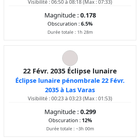
Visibilité : 06:50 à 08:18 (Max : 07:33)
Magnitude :
0.178
Obscuration :
6.5%
Durée totale : 1h 28m
22 Févr. 2035 Éclipse lunaire
Éclipse lunaire pénombrale 22 Févr.
2035 à Las Varas
Visibilité : 00:23 à 03:23 (Max : 01:53)
Magnitude :
0.299
Obscuration :
12%
Durée totale : ~3h 00m