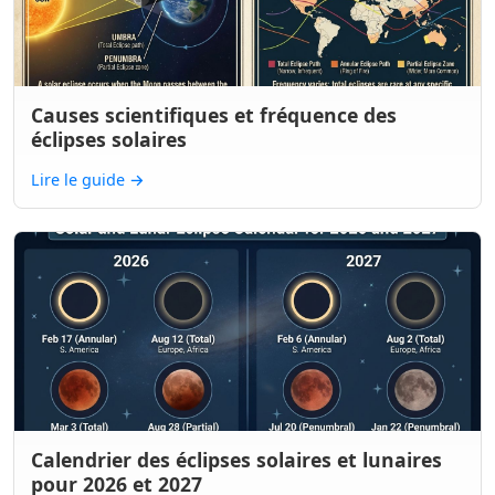
Causes scientifiques et fréquence des
éclipses solaires
Lire le guide
→
Calendrier des éclipses solaires et lunaires
pour 2026 et 2027