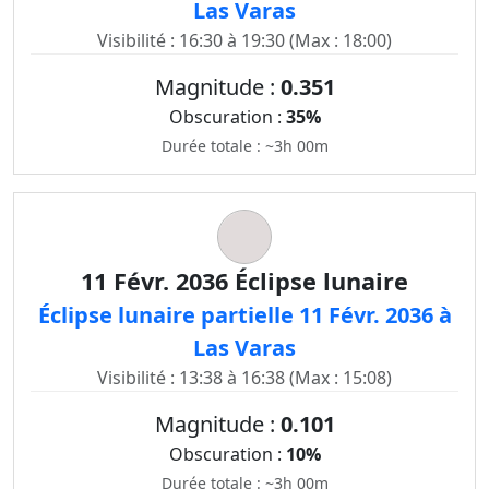
Las Varas
Visibilité : 16:30 à 19:30 (Max : 18:00)
Magnitude :
0.351
Obscuration :
35%
Durée totale : ~3h 00m
11 Févr. 2036 Éclipse lunaire
Éclipse lunaire partielle 11 Févr. 2036 à
Las Varas
Visibilité : 13:38 à 16:38 (Max : 15:08)
Magnitude :
0.101
Obscuration :
10%
Durée totale : ~3h 00m