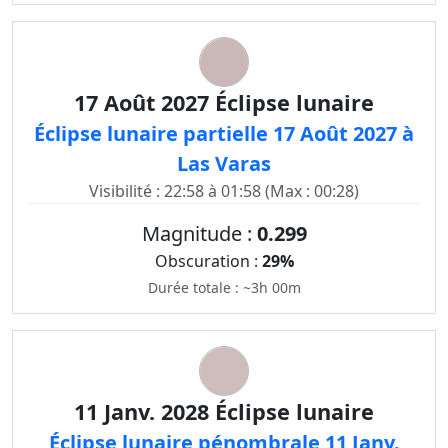
17 Août 2027 Éclipse lunaire
Éclipse lunaire partielle 17 Août 2027 à
Las Varas
Visibilité : 22:58 à 01:58 (Max : 00:28)
Magnitude :
0.299
Obscuration :
29%
Durée totale : ~3h 00m
11 Janv. 2028 Éclipse lunaire
Éclipse lunaire pénombrale 11 Janv.