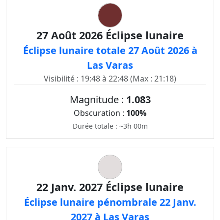
27 Août 2026 Éclipse lunaire
Éclipse lunaire totale 27 Août 2026 à
Las Varas
Visibilité : 19:48 à 22:48 (Max : 21:18)
Magnitude :
1.083
Obscuration :
100%
Durée totale : ~3h 00m
22 Janv. 2027 Éclipse lunaire
Éclipse lunaire pénombrale 22 Janv.
2027 à Las Varas