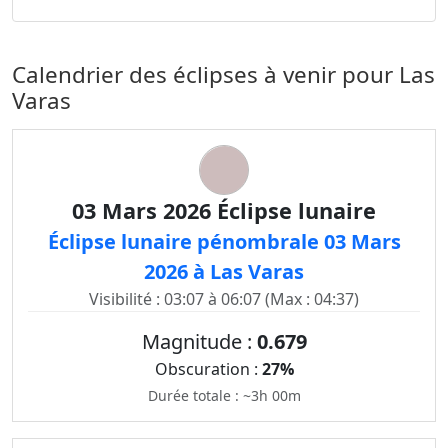
Calendrier des éclipses à venir pour Las
Varas
03 Mars 2026 Éclipse lunaire
Éclipse lunaire pénombrale 03 Mars
2026 à Las Varas
Visibilité : 03:07 à 06:07 (Max : 04:37)
Magnitude :
0.679
Obscuration :
27%
Durée totale : ~3h 00m