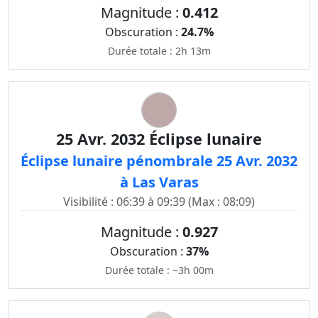
Magnitude :
0.412
Obscuration :
24.7%
Durée totale : 2h 13m
25 Avr. 2032 Éclipse lunaire
Éclipse lunaire pénombrale 25 Avr. 2032
à Las Varas
Visibilité : 06:39 à 09:39 (Max : 08:09)
Magnitude :
0.927
Obscuration :
37%
Durée totale : ~3h 00m