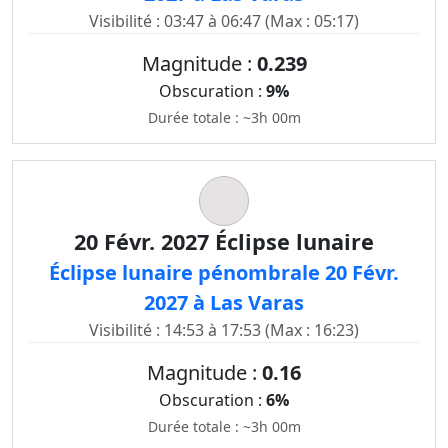
Visibilité : 03:47 à 06:47 (Max : 05:17)
Magnitude :
0.239
Obscuration :
9%
Durée totale : ~3h 00m
20 Févr. 2027 Éclipse lunaire
Éclipse lunaire pénombrale 20 Févr.
2027 à Las Varas
Visibilité : 14:53 à 17:53 (Max : 16:23)
Magnitude :
0.16
Obscuration :
6%
Durée totale : ~3h 00m