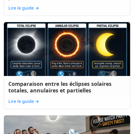
Lire le guide
→
Comparaison entre les éclipses solaires
totales, annulaires et partielles
Lire le guide
→