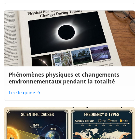
Phénomènes physiques et changements
environnementaux pendant la totalité
Lire le guide
→