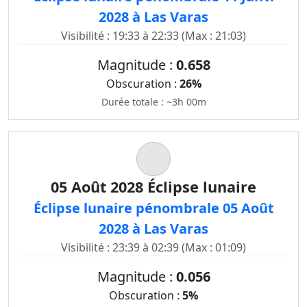
2028 à Las Varas
Visibilité : 19:33 à 22:33 (Max : 21:03)
Magnitude :
0.658
Obscuration :
26%
Durée totale : ~3h 00m
05 Août 2028 Éclipse lunaire
Éclipse lunaire pénombrale 05 Août
2028 à Las Varas
Visibilité : 23:39 à 02:39 (Max : 01:09)
Magnitude :
0.056
Obscuration :
5%