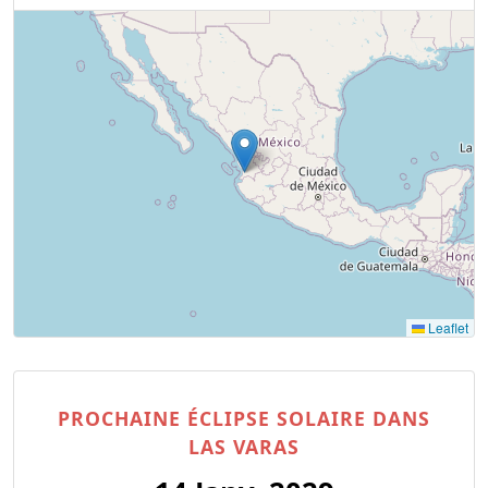
Leaflet
PROCHAINE ÉCLIPSE SOLAIRE DANS
LAS VARAS