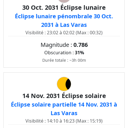
30 Oct. 2031 Éclipse lunaire
Éclipse lunaire pénombrale 30 Oct.
2031 à Las Varas
Visibilité : 23:02 à 02:02 (Max : 00:32)
Magnitude :
0.786
Obscuration :
31%
Durée totale : ~3h 00m
14 Nov. 2031 Éclipse solaire
Éclipse solaire partielle 14 Nov. 2031 à
Las Varas
Visibilité : 14:10 à 16:23 (Max : 15:19)