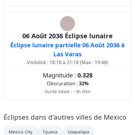
06 Août 2036 Éclipse lunaire
Éclipse lunaire partielle 06 Août 2036 à
Las Varas
Visibilité : 18:18 à 21:18 (Max : 19:48)
Magnitude :
0.328
Obscuration :
32%
Durée totale : ~3h 00m
Éclipses dans d'autres villes de Mexico
Mexico City
Tijuana
Iztapalapa