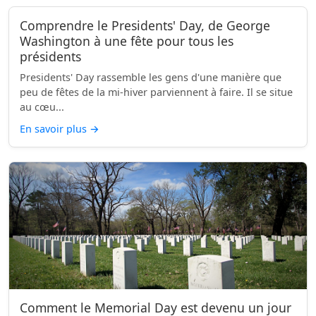
Comprendre le Presidents' Day, de George
Washington à une fête pour tous les
présidents
Presidents' Day rassemble les gens d'une manière que
peu de fêtes de la mi-hiver parviennent à faire. Il se situe
au cœu...
En savoir plus
→
Comment le Memorial Day est devenu un jour