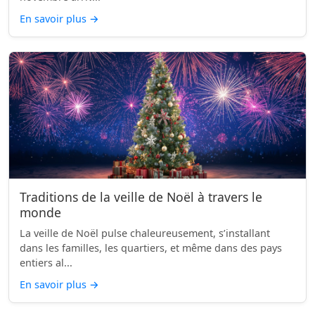
En savoir plus
→
Traditions de la veille de Noël à travers le
monde
La veille de Noël pulse chaleureusement, s’installant
dans les familles, les quartiers, et même dans des pays
entiers al...
En savoir plus
→