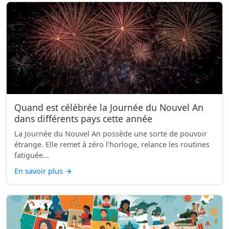
Quand est célébrée la Journée du Nouvel An
dans différents pays cette année
La Journée du Nouvel An possède une sorte de pouvoir
étrange. Elle remet à zéro l'horloge, relance les routines
fatiguée...
En savoir plus
→