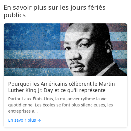
En savoir plus sur les jours fériés
publics
Pourquoi les Américains célèbrent le Martin
Luther King Jr. Day et ce qu'il représente
Partout aux États-Unis, la mi-janvier rythme la vie
quotidienne. Les écoles se font plus silencieuses, les
entreprises a...
En savoir plus
→