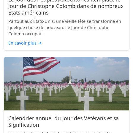
Jour de Christophe Colomb dans de nombreux
États américains
Partout aux États-Unis, une vieille fête se transforme en
quelque chose de nouveau. Le Jour de Christophe
Colomb occupai...
En savoir plus
→
Calendrier annuel du Jour des Vétérans et sa
Signification