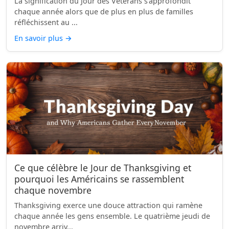
La signification du Jour des Vétérans s’approfondit
chaque année alors que de plus en plus de familles
réfléchissent au ...
En savoir plus
→
Ce que célèbre le Jour de Thanksgiving et
pourquoi les Américains se rassemblent
chaque novembre
Thanksgiving exerce une douce attraction qui ramène
chaque année les gens ensemble. Le quatrième jeudi de
novembre arriv...