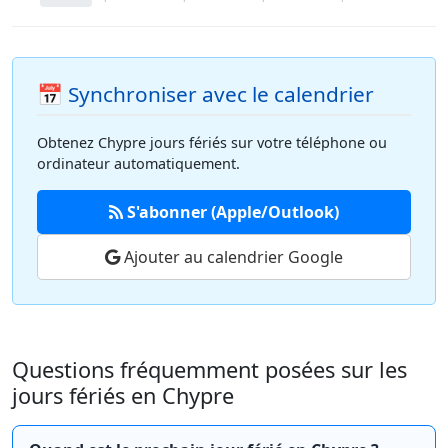
📅 Synchroniser avec le calendrier
Obtenez Chypre jours fériés sur votre téléphone ou
ordinateur automatiquement.
S'abonner (Apple/Outlook)
Ajouter au calendrier Google
Questions fréquemment posées sur les
jours fériés en Chypre