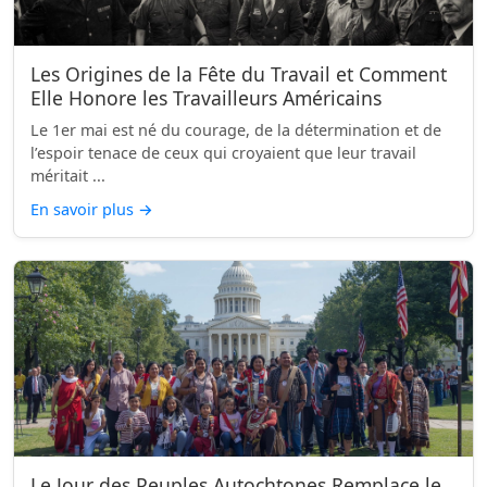
Les Origines de la Fête du Travail et Comment
Elle Honore les Travailleurs Américains
Le 1er mai est né du courage, de la détermination et de
l’espoir tenace de ceux qui croyaient que leur travail
méritait ...
En savoir plus
→
Le Jour des Peuples Autochtones Remplace le