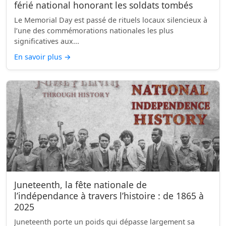
férié national honorant les soldats tombés
Le Memorial Day est passé de rituels locaux silencieux à
l’une des commémorations nationales les plus
significatives aux...
En savoir plus
→
Juneteenth, la fête nationale de
l’indépendance à travers l’histoire : de 1865 à
2025
Juneteenth porte un poids qui dépasse largement sa