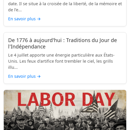
date. Il se situe à la croisée de la liberté, de la mémoire et
de l’e...
En savoir plus
→
De 1776 à aujourd'hui : Traditions du Jour de
l'Indépendance
Le 4 juillet apporte une énergie particulière aux États-
Unis. Les feux d'artifice font trembler le ciel, les grills
illu...
En savoir plus
→