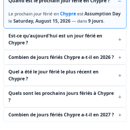
Quand est le prochain jour férié en Chypre ?
Le prochain jour férié en
Chypre
est
Assumption Day
le
Saturday, August 15, 2026
— dans
9 jours
.
Est-ce qu'aujourd'hui est un jour férié en
Chypre ?
Combien de jours fériés Chypre a-t-il en 2026 ?
Quel a été le jour férié le plus récent en
Chypre ?
Quels sont les prochains jours fériés à Chypre
?
Combien de jours fériés Chypre a-t-il en 2027 ?