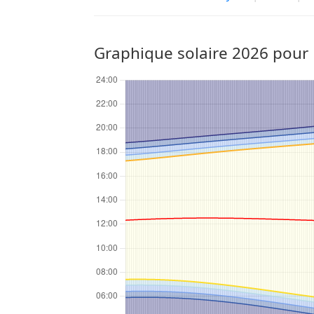
Graphique solaire 2026 pour 