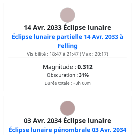
14 Avr. 2033 Éclipse lunaire
Éclipse lunaire partielle 14 Avr. 2033 à
Felling
Visibilité : 18:47 à 21:47 (Max : 20:17)
Magnitude :
0.312
Obscuration :
31%
Durée totale : ~3h 00m
03 Avr. 2034 Éclipse lunaire
Éclipse lunaire pénombrale 03 Avr. 2034