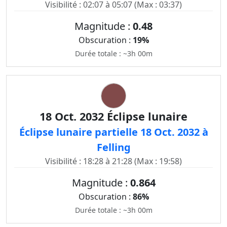
Visibilité : 02:07 à 05:07 (Max : 03:37)
Magnitude :
0.48
Obscuration :
19%
Durée totale : ~3h 00m
18 Oct. 2032 Éclipse lunaire
Éclipse lunaire partielle 18 Oct. 2032 à
Felling
Visibilité : 18:28 à 21:28 (Max : 19:58)
Magnitude :
0.864
Obscuration :
86%
Durée totale : ~3h 00m