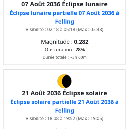
07 Août 2036 Éclipse lunaire
Éclipse lunaire partielle 07 Août 2036 à
Felling
Visibilité : 02:18 à 05:18 (Max : 03:48)
Magnitude :
0.282
Obscuration :
28%
Durée totale : ~3h 00m
21 Août 2036 Éclipse solaire
Éclipse solaire partielle 21 Août 2036 à
Felling
Visibilité : 18:08 à 19:52 (Max : 19:05)