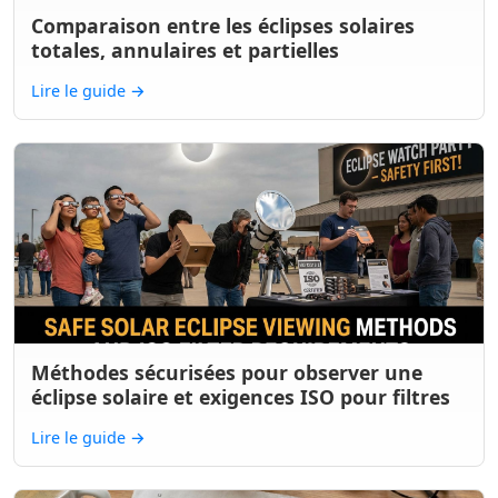
Comparaison entre les éclipses solaires
totales, annulaires et partielles
Lire le guide
→
Méthodes sécurisées pour observer une
éclipse solaire et exigences ISO pour filtres
Lire le guide
→