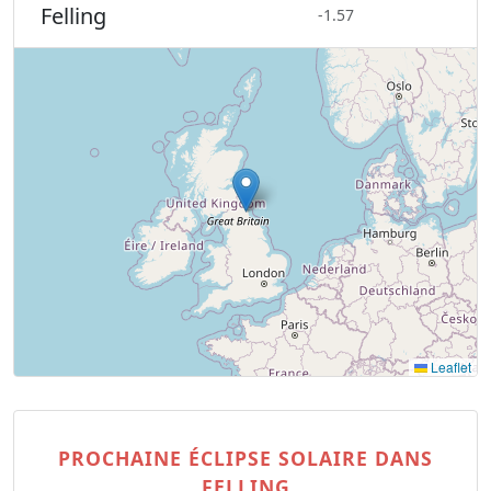
Felling
-1.57
Leaflet
PROCHAINE ÉCLIPSE SOLAIRE DANS
FELLING