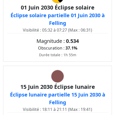
01 Juin 2030 Éclipse solaire
Éclipse solaire partielle 01 Juin 2030 à
Felling
Visibilité : 05:32 à 07:27 (Max : 06:31)
Magnitude :
0.534
Obscuration :
37.1%
Durée totale : 1h 55m
15 Juin 2030 Éclipse lunaire
Éclipse lunaire partielle 15 Juin 2030 à
Felling
Visibilité : 18:11 à 21:11 (Max : 19:41)