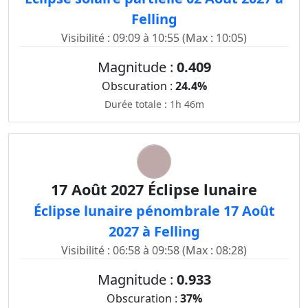
Felling
Visibilité : 09:09 à 10:55 (Max : 10:05)
Magnitude :
0.409
Obscuration :
24.4%
Durée totale : 1h 46m
17 Août 2027 Éclipse lunaire
Éclipse lunaire pénombrale 17 Août
2027 à Felling
Visibilité : 06:58 à 09:58 (Max : 08:28)
Magnitude :
0.933
Obscuration :
37%