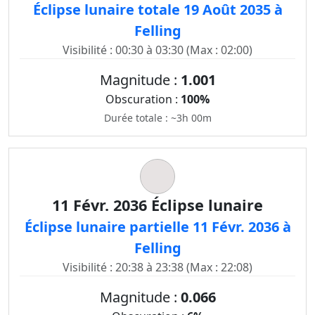
Éclipse lunaire totale 19 Août 2035 à
Felling
Visibilité : 00:30 à 03:30 (Max : 02:00)
Magnitude :
1.001
Obscuration :
100%
Durée totale : ~3h 00m
11 Févr. 2036 Éclipse lunaire
Éclipse lunaire partielle 11 Févr. 2036 à
Felling
Visibilité : 20:38 à 23:38 (Max : 22:08)
Magnitude :
0.066