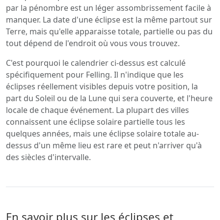
par la pénombre est un léger assombrissement facile à
manquer. La date d'une éclipse est la même partout sur
Terre, mais qu'elle apparaisse totale, partielle ou pas du
tout dépend de l'endroit où vous vous trouvez.
C'est pourquoi le calendrier ci-dessus est calculé
spécifiquement pour Felling. Il n'indique que les
éclipses réellement visibles depuis votre position, la
part du Soleil ou de la Lune qui sera couverte, et l'heure
locale de chaque événement. La plupart des villes
connaissent une éclipse solaire partielle tous les
quelques années, mais une éclipse solaire totale au-
dessus d'un même lieu est rare et peut n'arriver qu'à
des siècles d'intervalle.
En savoir plus sur les éclipses et