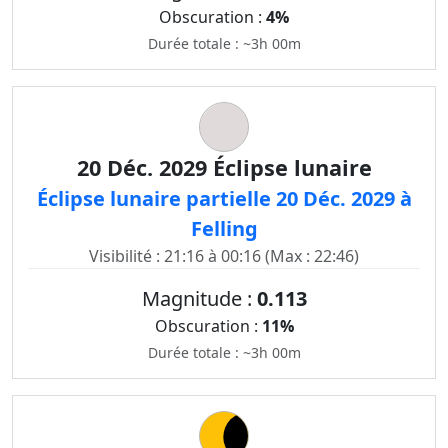
Obscuration :
4%
Durée totale : ~3h 00m
20 Déc. 2029 Éclipse lunaire
Éclipse lunaire partielle 20 Déc. 2029 à
Felling
Visibilité : 21:16 à 00:16 (Max : 22:46)
Magnitude :
0.113
Obscuration :
11%
Durée totale : ~3h 00m