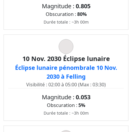
Magnitude :
0.805
Obscuration :
80%
Durée totale : ~3h 00m
10 Nov. 2030 Éclipse lunaire
Éclipse lunaire pénombrale 10 Nov.
2030 à Felling
Visibilité : 02:00 à 05:00 (Max : 03:30)
Magnitude :
0.053
Obscuration :
5%
Durée totale : ~3h 00m