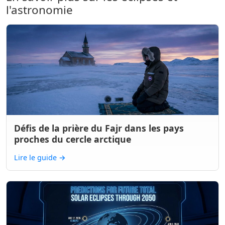
l'astronomie
Défis de la prière du Fajr dans les pays
proches du cercle arctique
Lire le guide
→