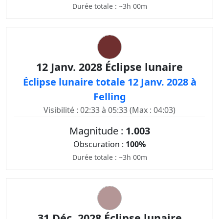
Durée totale : ~3h 00m
12 Janv. 2028 Éclipse lunaire
Éclipse lunaire totale 12 Janv. 2028 à
Felling
Visibilité : 02:33 à 05:33 (Max : 04:03)
Magnitude :
1.003
Obscuration :
100%
Durée totale : ~3h 00m
31 Déc. 2028 Éclipse lunaire