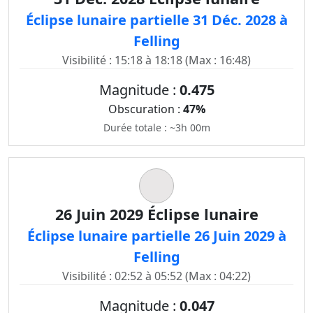
Éclipse lunaire partielle 31 Déc. 2028 à
Felling
Visibilité : 15:18 à 18:18 (Max : 16:48)
Magnitude :
0.475
Obscuration :
47%
Durée totale : ~3h 00m
26 Juin 2029 Éclipse lunaire
Éclipse lunaire partielle 26 Juin 2029 à
Felling
Visibilité : 02:52 à 05:52 (Max : 04:22)
Magnitude :
0.047