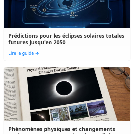
Prédictions pour les éclipses solaires totales
futures jusqu'en 2050
Lire le guide
→
Phénomènes physiques et changements