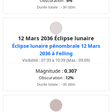
Obscuration :
6%
Durée totale : ~3h 00m
12 Mars 2036 Éclipse lunaire
Éclipse lunaire pénombrale 12 Mars
2036 à Felling
Visibilité : 07:39 à 10:39 (Max : 09:09)
Magnitude :
0.307
Obscuration :
12%
Durée totale : ~3h 00m