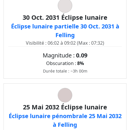
30 Oct. 2031 Éclipse lunaire
Éclipse lunaire partielle 30 Oct. 2031 à
Felling
Visibilité : 06:02 à 09:02 (Max : 07:32)
Magnitude :
0.09
Obscuration :
8%
Durée totale : ~3h 00m
25 Mai 2032 Éclipse lunaire
Éclipse lunaire pénombrale 25 Mai 2032
à Felling