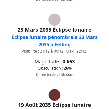
23 Mars 2035 Éclipse lunaire
Éclipse lunaire pénombrale 23 Mars
2035 à Felling
Visibilité : 21:12 à 00:12 (Max : 22:42)
Magnitude :
0.663
Obscuration :
26%
Durée totale : ~3h 00m
19 Août 2035 Éclipse lunaire