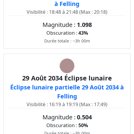
à Felling
Visibilité : 18:48 à 21:48 (Max : 20:18)
Magnitude :
1.098
Obscuration :
43%
Durée totale : ~3h 00m
29 Août 2034 Éclipse lunaire
Éclipse lunaire partielle 29 Août 2034 à
Felling
Visibilité : 16:19 à 19:19 (Max : 17:49)
Magnitude :
0.504
Obscuration :
50%
Durée totale : ~3h 00m