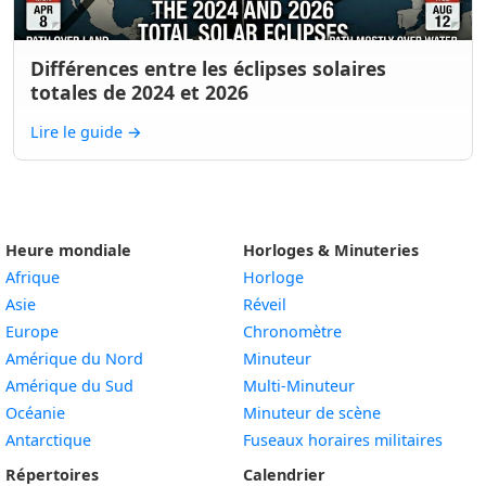
Différences entre les éclipses solaires
totales de 2024 et 2026
Lire le guide
→
Heure mondiale
Horloges & Minuteries
Afrique
Horloge
Asie
Réveil
Europe
Chronomètre
Amérique du Nord
Minuteur
Amérique du Sud
Multi-Minuteur
Océanie
Minuteur de scène
Antarctique
Fuseaux horaires militaires
Répertoires
Calendrier