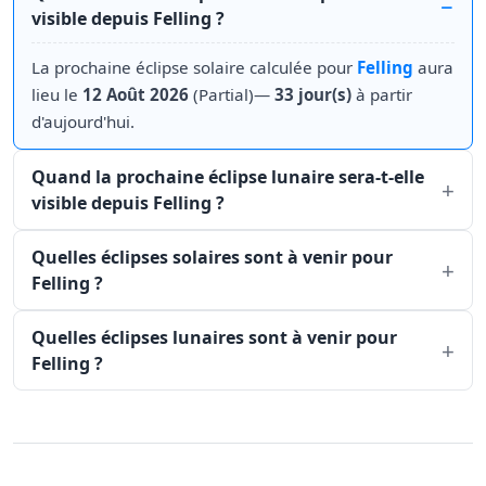
visible depuis Felling ?
La prochaine éclipse solaire calculée pour
Felling
aura
lieu le
12 Août 2026
(Partial)—
33 jour(s)
à partir
d'aujourd'hui.
Quand la prochaine éclipse lunaire sera-t-elle
visible depuis Felling ?
Quelles éclipses solaires sont à venir pour
Felling ?
Quelles éclipses lunaires sont à venir pour
Felling ?