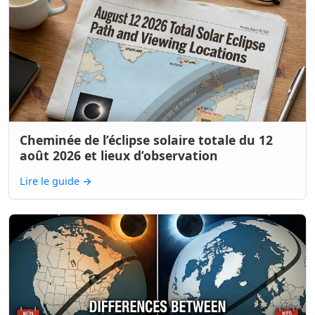
Cheminée de l’éclipse solaire totale du 12
août 2026 et lieux d’observation
Lire le guide
→