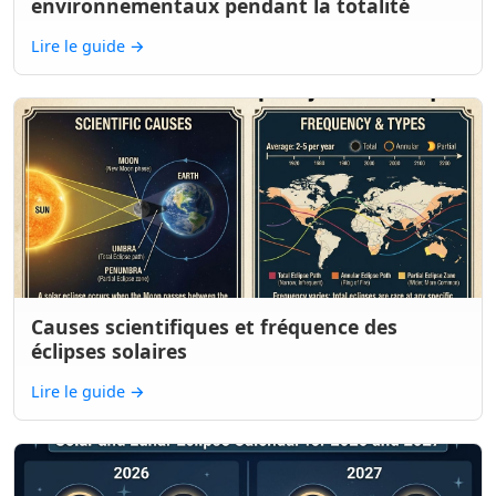
environnementaux pendant la totalité
Lire le guide
→
Causes scientifiques et fréquence des
éclipses solaires
Lire le guide
→