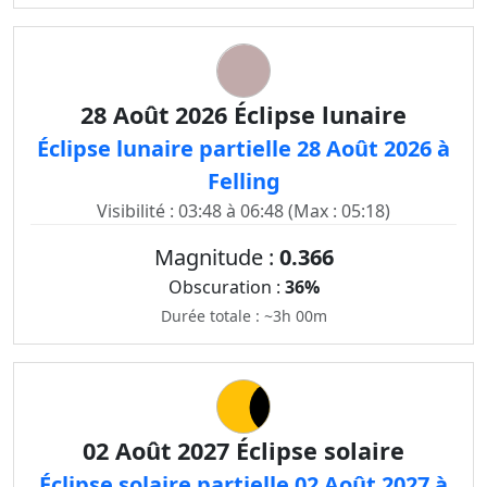
28 Août 2026 Éclipse lunaire
Éclipse lunaire partielle 28 Août 2026 à
Felling
Visibilité : 03:48 à 06:48 (Max : 05:18)
Magnitude :
0.366
Obscuration :
36%
Durée totale : ~3h 00m
02 Août 2027 Éclipse solaire
Éclipse solaire partielle 02 Août 2027 à