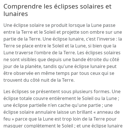
Comprendre les éclipses solaires et
lunaires
Une éclipse solaire se produit lorsque la Lune passe
entre la Terre et le Soleil et projette son ombre sur une
partie de la Terre. Une éclipse lunaire, c'est l'inverse : la
Terre se place entre le Soleil et la Lune, si bien que la
Lune traverse l'ombre de la Terre. Les éclipses solaires
ne sont visibles que depuis une bande étroite du côté
jour de la planète, tandis qu'une éclipse lunaire peut
être observée en même temps par tous ceux qui se
trouvent du côté nuit de la Terre.
Les éclipses se présentent sous plusieurs formes. Une
éclipse totale couvre entièrement le Soleil ou la Lune ;
une éclipse partielle n'en cache qu'une partie ; une
éclipse solaire annulaire laisse un brillant « anneau de
feu » parce que la Lune est trop loin de la Terre pour
masquer complètement le Soleil ; et une éclipse lunaire