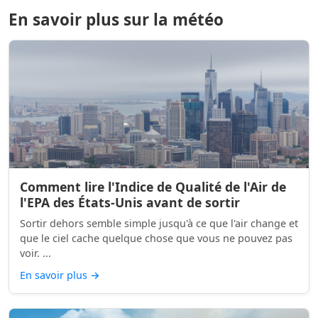
En savoir plus sur la météo
Comment lire l'Indice de Qualité de l'Air de
l'EPA des États-Unis avant de sortir
Sortir dehors semble simple jusqu'à ce que l'air change et
que le ciel cache quelque chose que vous ne pouvez pas
voir. ...
En savoir plus
→