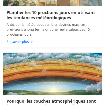
Planifier les 10 prochains jours en utilisant
les tendances météorologiques
Anticiper la météo peut sembler deviner, mais ces
prévisions à long terme ont une réelle valeur. Les 10
prochains jours ...
En savoir plus
→
Pourquoi les couches atmosphériques sont