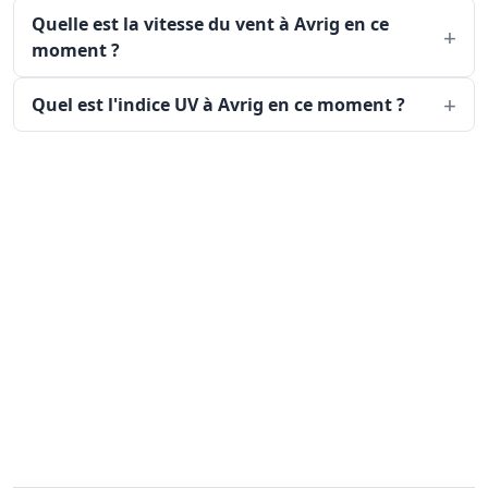
Quelle est la vitesse du vent à Avrig en ce
moment ?
Quel est l'indice UV à Avrig en ce moment ?