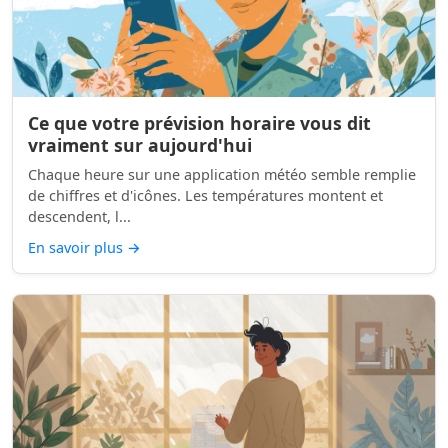
Ce que votre prévision horaire vous dit
vraiment sur aujourd'hui
Chaque heure sur une application météo semble remplie
de chiffres et d'icônes. Les températures montent et
descendent, l...
En savoir plus
→