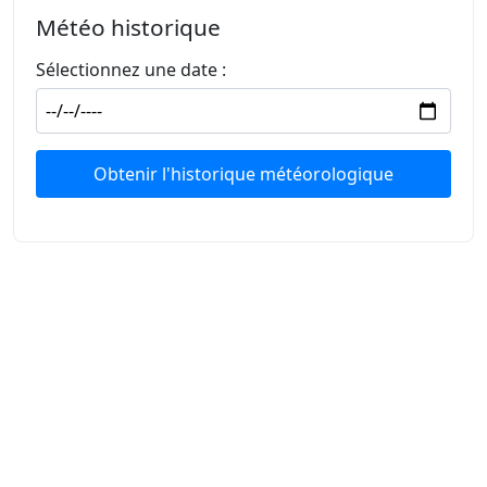
Météo historique
Sélectionnez une date :
Obtenir l'historique météorologique