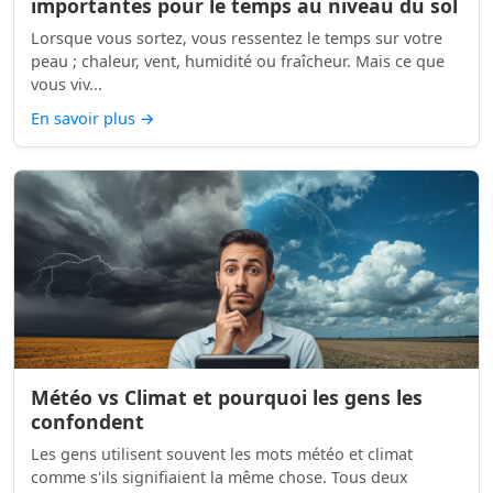
importantes pour le temps au niveau du sol
Lorsque vous sortez, vous ressentez le temps sur votre
peau ; chaleur, vent, humidité ou fraîcheur. Mais ce que
vous viv...
En savoir plus
→
Météo vs Climat et pourquoi les gens les
confondent
Les gens utilisent souvent les mots météo et climat
comme s'ils signifiaient la même chose. Tous deux