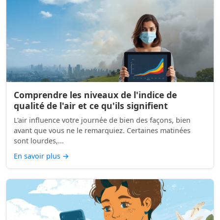
Comprendre les niveaux de l'indice de
qualité de l'air et ce qu'ils signifient
L'air influence votre journée de bien des façons, bien
avant que vous ne le remarquiez. Certaines matinées
sont lourdes,...
En savoir plus
→