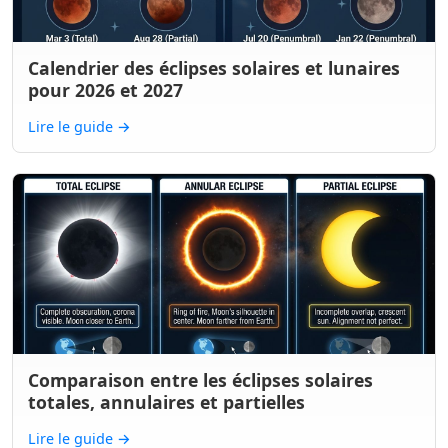
Calendrier des éclipses solaires et lunaires
pour 2026 et 2027
Lire le guide
→
Comparaison entre les éclipses solaires
totales, annulaires et partielles
Lire le guide
→