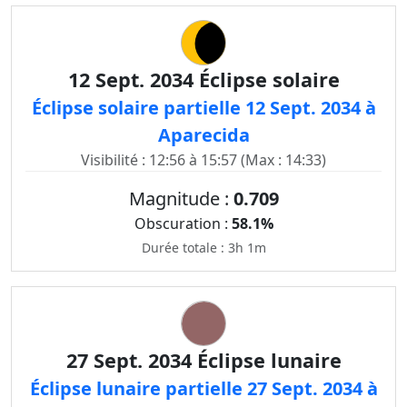
12 Sept. 2034 Éclipse solaire
Éclipse solaire partielle 12 Sept. 2034 à
Aparecida
Visibilité : 12:56 à 15:57 (Max : 14:33)
Magnitude :
0.709
Obscuration :
58.1%
Durée totale : 3h 1m
27 Sept. 2034 Éclipse lunaire
Éclipse lunaire partielle 27 Sept. 2034 à