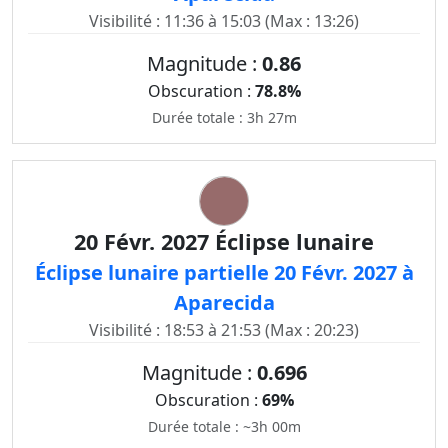
Visibilité : 11:36 à 15:03 (Max : 13:26)
Magnitude :
0.86
Obscuration :
78.8%
Durée totale : 3h 27m
20 Févr. 2027 Éclipse lunaire
Éclipse lunaire partielle 20 Févr. 2027 à
Aparecida
Visibilité : 18:53 à 21:53 (Max : 20:23)
Magnitude :
0.696
Obscuration :
69%
Durée totale : ~3h 00m