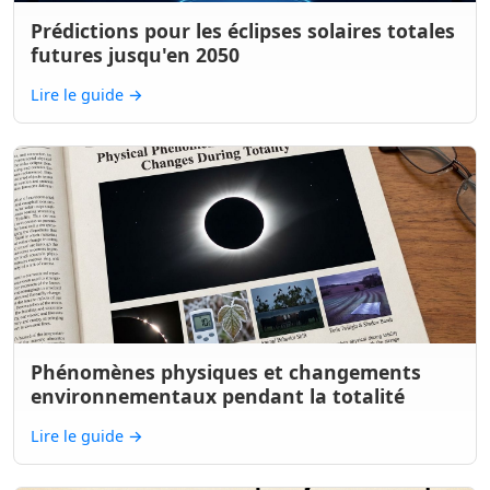
Prédictions pour les éclipses solaires totales
futures jusqu'en 2050
Lire le guide
→
Phénomènes physiques et changements
environnementaux pendant la totalité
Lire le guide
→