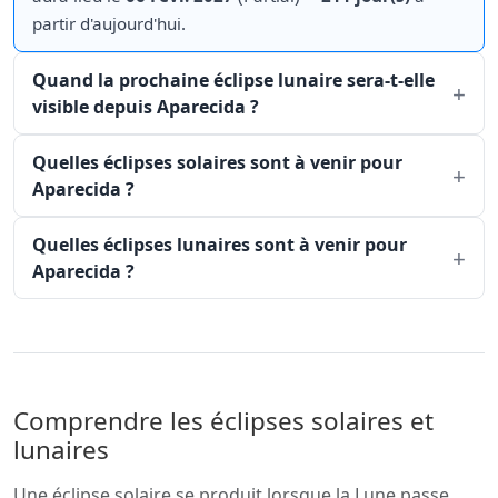
partir d'aujourd'hui.
Quand la prochaine éclipse lunaire sera-t-elle
visible depuis Aparecida ?
Quelles éclipses solaires sont à venir pour
Aparecida ?
Quelles éclipses lunaires sont à venir pour
Aparecida ?
Comprendre les éclipses solaires et
lunaires
Une éclipse solaire se produit lorsque la Lune passe