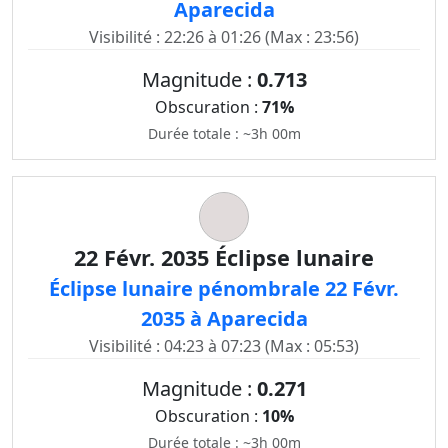
Aparecida
Visibilité : 22:26 à 01:26 (Max : 23:56)
Magnitude :
0.713
Obscuration :
71%
Durée totale : ~3h 00m
22 Févr. 2035 Éclipse lunaire
Éclipse lunaire pénombrale 22 Févr.
2035 à Aparecida
Visibilité : 04:23 à 07:23 (Max : 05:53)
Magnitude :
0.271
Obscuration :
10%
Durée totale : ~3h 00m