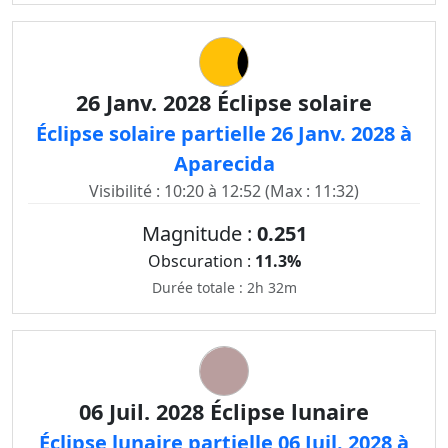
26 Janv. 2028 Éclipse solaire
Éclipse solaire partielle 26 Janv. 2028 à
Aparecida
Visibilité : 10:20 à 12:52 (Max : 11:32)
Magnitude :
0.251
Obscuration :
11.3%
Durée totale : 2h 32m
06 Juil. 2028 Éclipse lunaire
Éclipse lunaire partielle 06 Juil. 2028 à