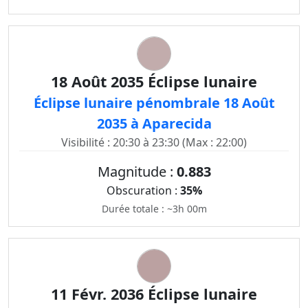
18 Août 2035 Éclipse lunaire
Éclipse lunaire pénombrale 18 Août
2035 à Aparecida
Visibilité : 20:30 à 23:30 (Max : 22:00)
Magnitude :
0.883
Obscuration :
35%
Durée totale : ~3h 00m
11 Févr. 2036 Éclipse lunaire