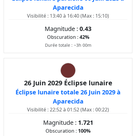
Aparecida
Visibilité : 13:40 à 16:40 (Max : 15:10)
Magnitude :
0.43
Obscuration :
42%
Durée totale : ~3h 00m
26 Juin 2029 Éclipse lunaire
Éclipse lunaire totale 26 Juin 2029 à
Aparecida
Visibilité : 22:52 à 01:52 (Max : 00:22)
Magnitude :
1.721
Obscuration :
100%