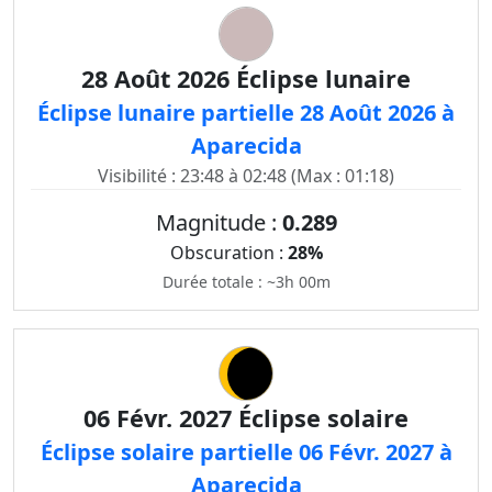
28 Août 2026 Éclipse lunaire
Éclipse lunaire partielle 28 Août 2026 à
Aparecida
Visibilité : 23:48 à 02:48 (Max : 01:18)
Magnitude :
0.289
Obscuration :
28%
Durée totale : ~3h 00m
06 Févr. 2027 Éclipse solaire
Éclipse solaire partielle 06 Févr. 2027 à
Aparecida