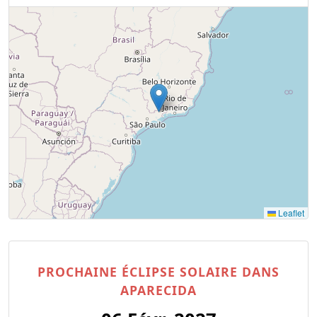
Leaflet
PROCHAINE ÉCLIPSE SOLAIRE DANS
APARECIDA