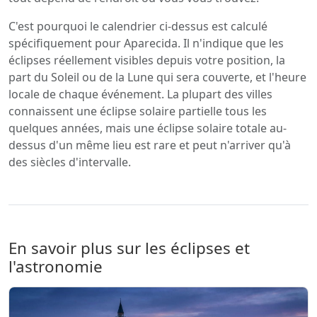
C'est pourquoi le calendrier ci-dessus est calculé
spécifiquement pour Aparecida. Il n'indique que les
éclipses réellement visibles depuis votre position, la
part du Soleil ou de la Lune qui sera couverte, et l'heure
locale de chaque événement. La plupart des villes
connaissent une éclipse solaire partielle tous les
quelques années, mais une éclipse solaire totale au-
dessus d'un même lieu est rare et peut n'arriver qu'à
des siècles d'intervalle.
En savoir plus sur les éclipses et
l'astronomie