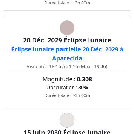
Durée totale : ~3h 00m
20 Déc. 2029 Éclipse lunaire
Éclipse lunaire partielle 20 Déc. 2029 à
Aparecida
Visibilité : 18:16 à 21:16 (Max : 19:46)
Magnitude :
0.308
Obscuration :
30%
Durée totale : ~3h 00m
15 Juin 2030 Éclipse lunaire