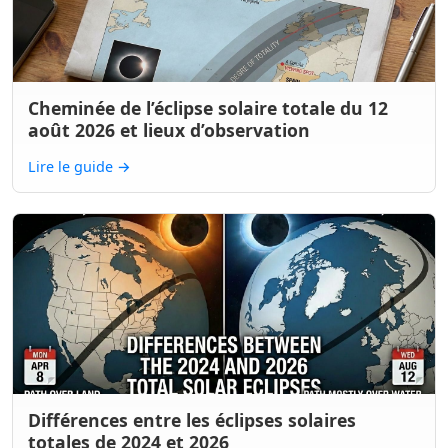
Cheminée de l’éclipse solaire totale du 12
août 2026 et lieux d’observation
Lire le guide
→
Différences entre les éclipses solaires
totales de 2024 et 2026