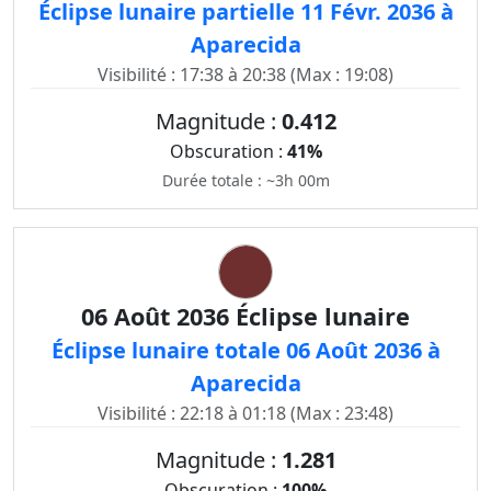
Éclipse lunaire partielle 11 Févr. 2036 à
Aparecida
Visibilité : 17:38 à 20:38 (Max : 19:08)
Magnitude :
0.412
Obscuration :
41%
Durée totale : ~3h 00m
06 Août 2036 Éclipse lunaire
Éclipse lunaire totale 06 Août 2036 à
Aparecida
Visibilité : 22:18 à 01:18 (Max : 23:48)
Magnitude :
1.281
Obscuration :
100%