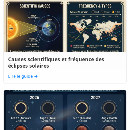
Causes scientifiques et fréquence des
éclipses solaires
Lire le guide
→