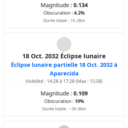
Magnitude :
0.134
Obscuration :
4.2%
Durée totale : 1h 28m
18 Oct. 2032 Éclipse lunaire
Éclipse lunaire partielle 18 Oct. 2032 à
Aparecida
Visibilité : 14:28 à 17:28 (Max : 15:58)
Magnitude :
0.109
Obscuration :
10%
Durée totale : ~3h 00m