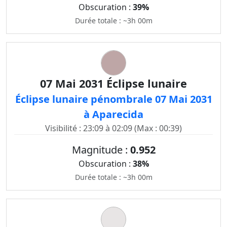
Obscuration :
39%
Durée totale : ~3h 00m
07 Mai 2031 Éclipse lunaire
Éclipse lunaire pénombrale 07 Mai 2031
à Aparecida
Visibilité : 23:09 à 02:09 (Max : 00:39)
Magnitude :
0.952
Obscuration :
38%
Durée totale : ~3h 00m