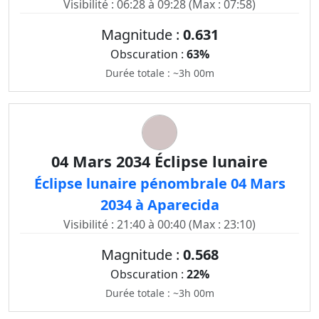
Visibilité : 06:28 à 09:28 (Max : 07:58)
Magnitude :
0.631
Obscuration :
63%
Durée totale : ~3h 00m
04 Mars 2034 Éclipse lunaire
Éclipse lunaire pénombrale 04 Mars
2034 à Aparecida
Visibilité : 21:40 à 00:40 (Max : 23:10)
Magnitude :
0.568
Obscuration :
22%
Durée totale : ~3h 00m