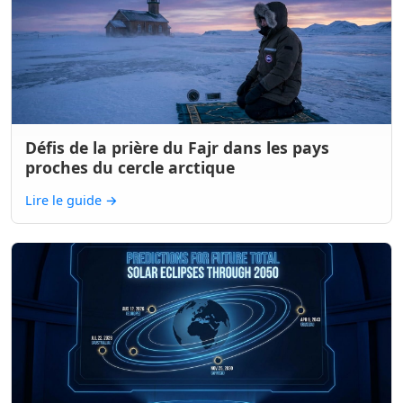
Défis de la prière du Fajr dans les pays
proches du cercle arctique
Lire le guide
→