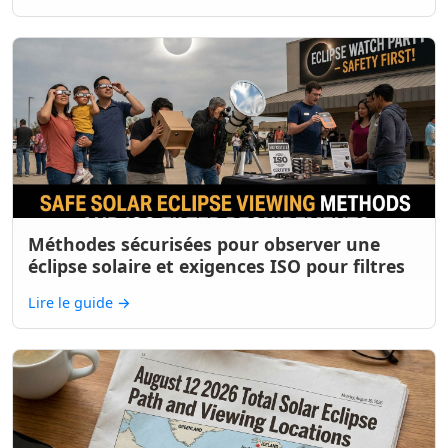
Méthodes sécurisées pour observer une
éclipse solaire et exigences ISO pour filtres
Lire le guide
→