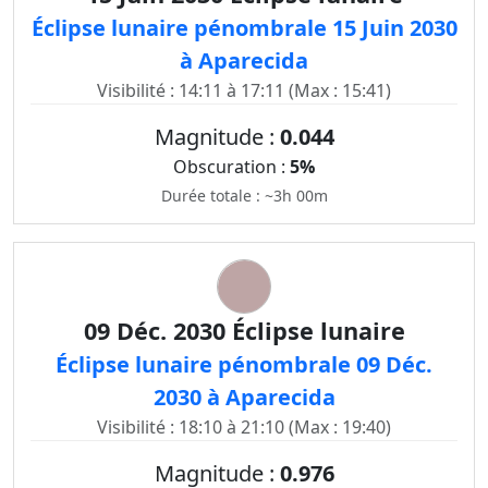
Éclipse lunaire pénombrale 15 Juin 2030
à Aparecida
Visibilité : 14:11 à 17:11 (Max : 15:41)
Magnitude :
0.044
Obscuration :
5%
Durée totale : ~3h 00m
09 Déc. 2030 Éclipse lunaire
Éclipse lunaire pénombrale 09 Déc.
2030 à Aparecida
Visibilité : 18:10 à 21:10 (Max : 19:40)
Magnitude :
0.976