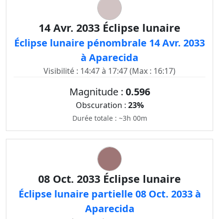
14 Avr. 2033 Éclipse lunaire
Éclipse lunaire pénombrale 14 Avr. 2033
à Aparecida
Visibilité : 14:47 à 17:47 (Max : 16:17)
Magnitude :
0.596
Obscuration :
23%
Durée totale : ~3h 00m
08 Oct. 2033 Éclipse lunaire
Éclipse lunaire partielle 08 Oct. 2033 à
Aparecida