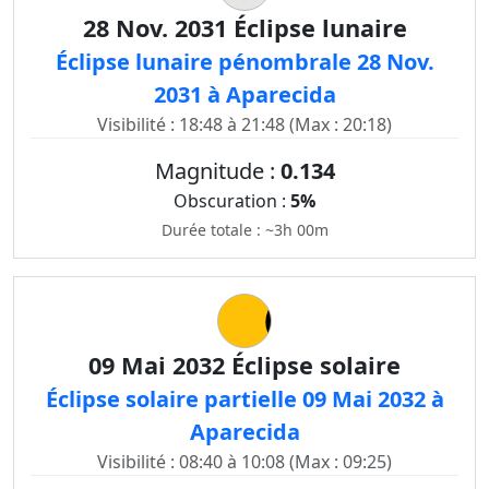
28 Nov. 2031 Éclipse lunaire
Éclipse lunaire pénombrale 28 Nov.
2031 à Aparecida
Visibilité : 18:48 à 21:48 (Max : 20:18)
Magnitude :
0.134
Obscuration :
5%
Durée totale : ~3h 00m
09 Mai 2032 Éclipse solaire
Éclipse solaire partielle 09 Mai 2032 à
Aparecida
Visibilité : 08:40 à 10:08 (Max : 09:25)