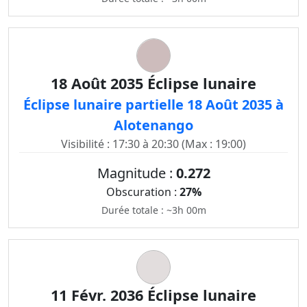
18 Août 2035 Éclipse lunaire
Éclipse lunaire partielle 18 Août 2035 à
Alotenango
Visibilité : 17:30 à 20:30 (Max : 19:00)
Magnitude :
0.272
Obscuration :
27%
Durée totale : ~3h 00m
11 Févr. 2036 Éclipse lunaire