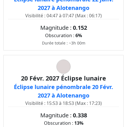
2027 à Alotenango
Visibilité : 04:47 à 07:47 (Max : 06:17)
Magnitude :
0.152
Obscuration :
6%
Durée totale : ~3h 00m
20 Févr. 2027 Éclipse lunaire
Éclipse lunaire pénombrale 20 Févr.
2027 à Alotenango
Visibilité : 15:53 à 18:53 (Max : 17:23)
Magnitude :
0.338
Obscuration :
13%