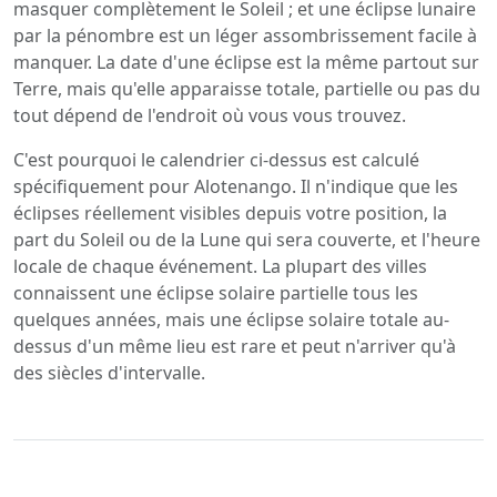
masquer complètement le Soleil ; et une éclipse lunaire
par la pénombre est un léger assombrissement facile à
manquer. La date d'une éclipse est la même partout sur
Terre, mais qu'elle apparaisse totale, partielle ou pas du
tout dépend de l'endroit où vous vous trouvez.
C'est pourquoi le calendrier ci-dessus est calculé
spécifiquement pour Alotenango. Il n'indique que les
éclipses réellement visibles depuis votre position, la
part du Soleil ou de la Lune qui sera couverte, et l'heure
locale de chaque événement. La plupart des villes
connaissent une éclipse solaire partielle tous les
quelques années, mais une éclipse solaire totale au-
dessus d'un même lieu est rare et peut n'arriver qu'à
des siècles d'intervalle.