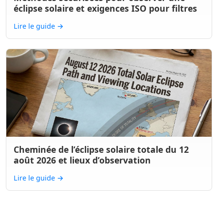
éclipse solaire et exigences ISO pour filtres
Lire le guide
→
Cheminée de l’éclipse solaire totale du 12
août 2026 et lieux d’observation
Lire le guide
→