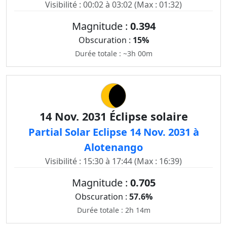
Visibilité : 00:02 à 03:02 (Max : 01:32)
Magnitude :
0.394
Obscuration :
15%
Durée totale : ~3h 00m
14 Nov. 2031 Éclipse solaire
Partial Solar Eclipse 14 Nov. 2031 à
Alotenango
Visibilité : 15:30 à 17:44 (Max : 16:39)
Magnitude :
0.705
Obscuration :
57.6%
Durée totale : 2h 14m