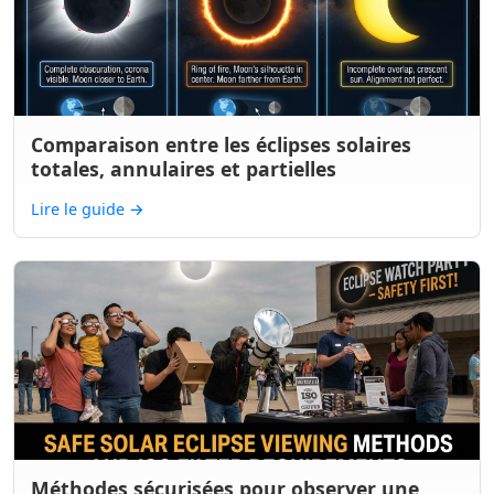
Comparaison entre les éclipses solaires
totales, annulaires et partielles
Lire le guide
→
Méthodes sécurisées pour observer une