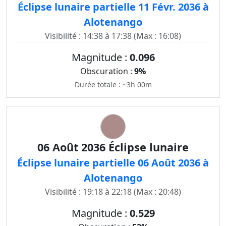
Éclipse lunaire partielle 11 Févr. 2036 à
Alotenango
Visibilité : 14:38 à 17:38 (Max : 16:08)
Magnitude :
0.096
Obscuration :
9%
Durée totale : ~3h 00m
06 Août 2036 Éclipse lunaire
Éclipse lunaire partielle 06 Août 2036 à
Alotenango
Visibilité : 19:18 à 22:18 (Max : 20:48)
Magnitude :
0.529