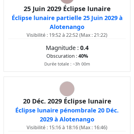
25 Juin 2029 Éclipse lunaire
Éclipse lunaire partielle 25 Juin 2029 à
Alotenango
Visibilité : 19:52 à 22:52 (Max : 21:22)
Magnitude :
0.4
Obscuration :
40%
Durée totale : ~3h 00m
20 Déc. 2029 Éclipse lunaire
Éclipse lunaire pénombrale 20 Déc.
2029 à Alotenango
Visibilité : 15:16 à 18:16 (Max : 16:46)