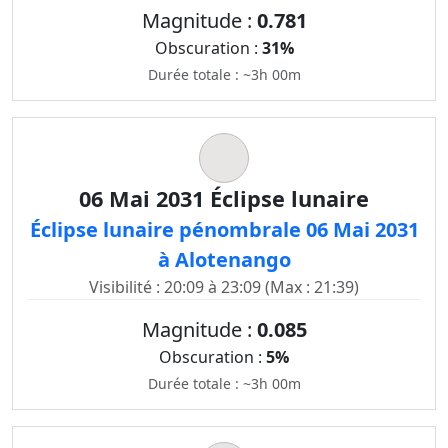
Magnitude :
0.781
Obscuration :
31%
Durée totale : ~3h 00m
06 Mai 2031 Éclipse lunaire
Éclipse lunaire pénombrale 06 Mai 2031
à Alotenango
Visibilité : 20:09 à 23:09 (Max : 21:39)
Magnitude :
0.085
Obscuration :
5%
Durée totale : ~3h 00m