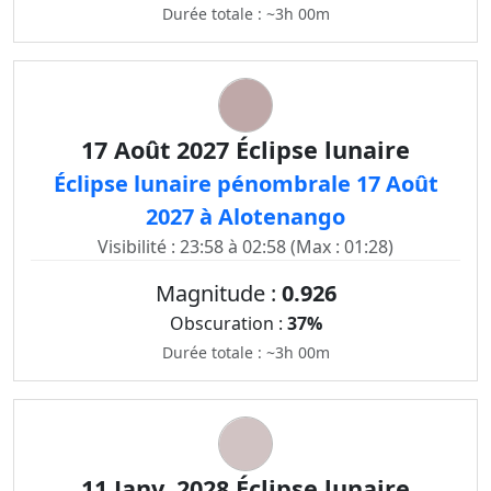
Durée totale : ~3h 00m
17 Août 2027 Éclipse lunaire
Éclipse lunaire pénombrale 17 Août
2027 à Alotenango
Visibilité : 23:58 à 02:58 (Max : 01:28)
Magnitude :
0.926
Obscuration :
37%
Durée totale : ~3h 00m
11 Janv. 2028 Éclipse lunaire