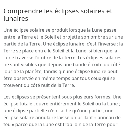
Comprendre les éclipses solaires et
lunaires
Une éclipse solaire se produit lorsque la Lune passe
entre la Terre et le Soleil et projette son ombre sur une
partie de la Terre. Une éclipse lunaire, c'est l'inverse : la
Terre se place entre le Soleil et la Lune, si bien que la
Lune traverse l'ombre de la Terre. Les éclipses solaires
ne sont visibles que depuis une bande étroite du côté
jour de la planète, tandis qu'une éclipse lunaire peut
être observée en même temps par tous ceux qui se
trouvent du côté nuit de la Terre.
Les éclipses se présentent sous plusieurs formes. Une
éclipse totale couvre entièrement le Soleil ou la Lune ;
une éclipse partielle n'en cache qu'une partie ; une
éclipse solaire annulaire laisse un brillant « anneau de
feu » parce que la Lune est trop loin de la Terre pour