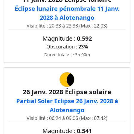
Éclipse lunaire pénombrale 11 Janv.
2028 à Alotenango
Visibilité : 20:33 à 23:33 (Max : 22:03)
Magnitude :
0.592
Obscuration :
23%
Durée totale : ~3h 00m
26 Janv. 2028 Éclipse solaire
Partial Solar Eclipse 26 Janv. 2028 à
Alotenango
Visibilité : 06:24 à 09:06 (Max : 07:42)
Magnitude :
0.541