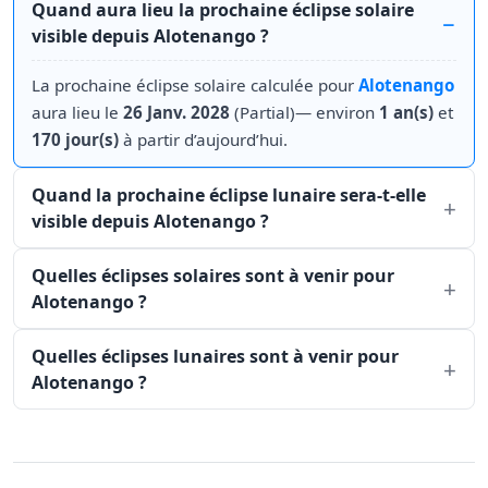
Quand aura lieu la prochaine éclipse solaire
visible depuis Alotenango ?
La prochaine éclipse solaire calculée pour
Alotenango
aura lieu le
26 Janv. 2028
(Partial)— environ
1 an(s)
et
170 jour(s)
à partir d’aujourd’hui.
Quand la prochaine éclipse lunaire sera-t-elle
visible depuis Alotenango ?
Quelles éclipses solaires sont à venir pour
Alotenango ?
Quelles éclipses lunaires sont à venir pour
Alotenango ?