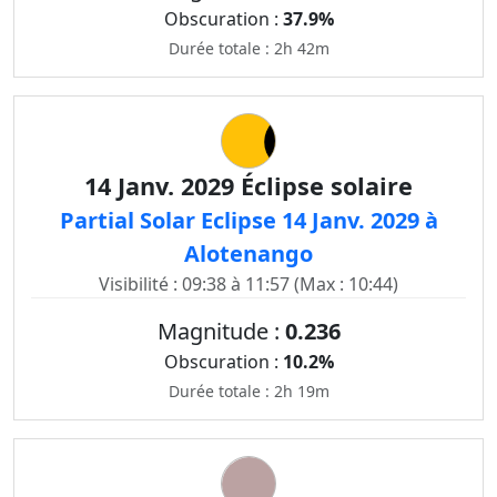
Obscuration :
37.9%
Durée totale : 2h 42m
14 Janv. 2029 Éclipse solaire
Partial Solar Eclipse 14 Janv. 2029 à
Alotenango
Visibilité : 09:38 à 11:57 (Max : 10:44)
Magnitude :
0.236
Obscuration :
10.2%
Durée totale : 2h 19m