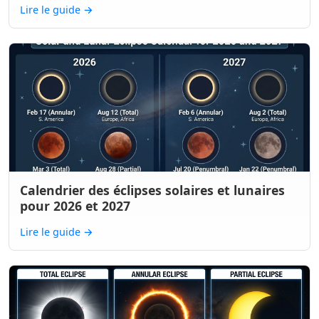
Lire le guide
→
Calendrier des éclipses solaires et lunaires
pour 2026 et 2027
Lire le guide
→