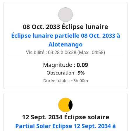
08 Oct. 2033 Éclipse lunaire
Éclipse lunaire partielle 08 Oct. 2033 à
Alotenango
Visibilité : 03:28 à 06:28 (Max : 04:58)
Magnitude :
0.09
Obscuration :
9%
Durée totale : ~3h 00m
12 Sept. 2034 Éclipse solaire
Partial Solar Eclipse 12 Sept. 2034 à