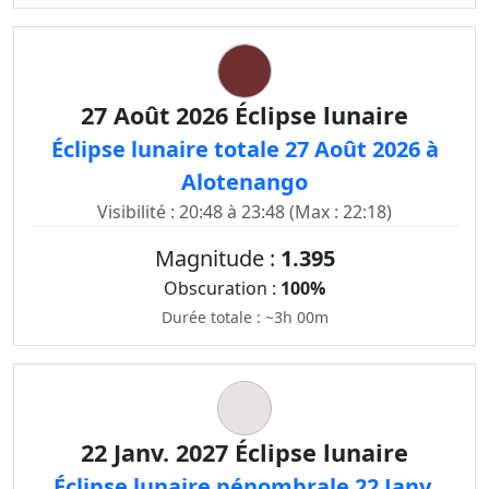
27 Août 2026 Éclipse lunaire
Éclipse lunaire totale 27 Août 2026 à
Alotenango
Visibilité : 20:48 à 23:48 (Max : 22:18)
Magnitude :
1.395
Obscuration :
100%
Durée totale : ~3h 00m
22 Janv. 2027 Éclipse lunaire
Éclipse lunaire pénombrale 22 Janv.