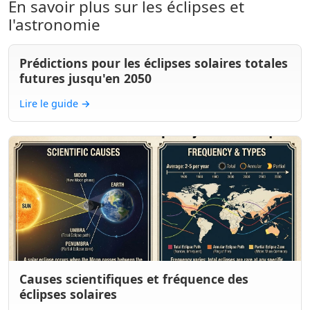
En savoir plus sur les éclipses et
l'astronomie
Prédictions pour les éclipses solaires totales
futures jusqu'en 2050
Lire le guide
→
Causes scientifiques et fréquence des
éclipses solaires