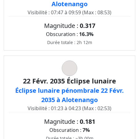
Alotenango
Visibilité : 07:47 à 09:59 (Max : 08:53)
Magnitude :
0.317
Obscuration :
16.3%
Durée totale : 2h 12m
22 Févr. 2035 Éclipse lunaire
Éclipse lunaire pénombrale 22 Févr.
2035 à Alotenango
Visibilité : 01:23 à 04:23 (Max : 02:53)
Magnitude :
0.181
Obscuration :
7%
Durée totale : ~3h 00m