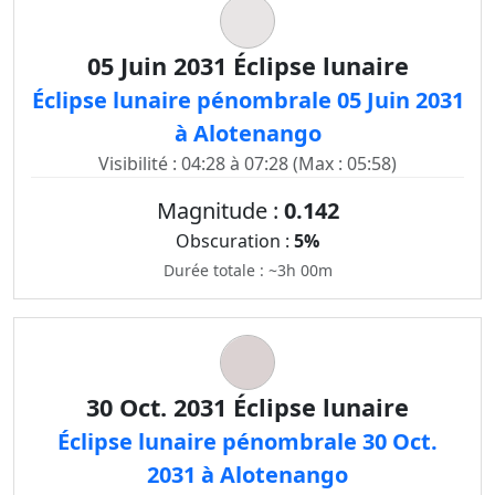
05 Juin 2031 Éclipse lunaire
Éclipse lunaire pénombrale 05 Juin 2031
à Alotenango
Visibilité : 04:28 à 07:28 (Max : 05:58)
Magnitude :
0.142
Obscuration :
5%
Durée totale : ~3h 00m
30 Oct. 2031 Éclipse lunaire
Éclipse lunaire pénombrale 30 Oct.
2031 à Alotenango