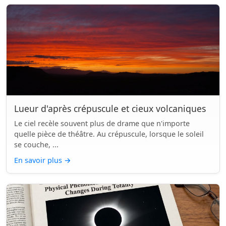
Lueur d'après crépuscule et cieux volcaniques
Le ciel recèle souvent plus de drame que n'importe
quelle pièce de théâtre. Au crépuscule, lorsque le soleil
se couche, ...
En savoir plus
→