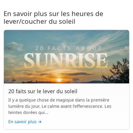
En savoir plus sur les heures de
lever/coucher du soleil
20 faits sur le lever du soleil
Il y a quelque chose de magique dans la première
lumière du jour. Le calme avant l’effervescence. Les
teintes dorées qui...
En savoir plus
→