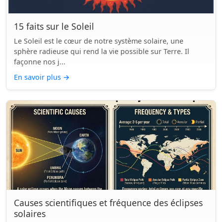
15 faits sur le Soleil
Le Soleil est le cœur de notre système solaire, une
sphère radieuse qui rend la vie possible sur Terre. Il
façonne nos j...
En savoir plus
→
Causes scientifiques et fréquence des éclipses
solaires