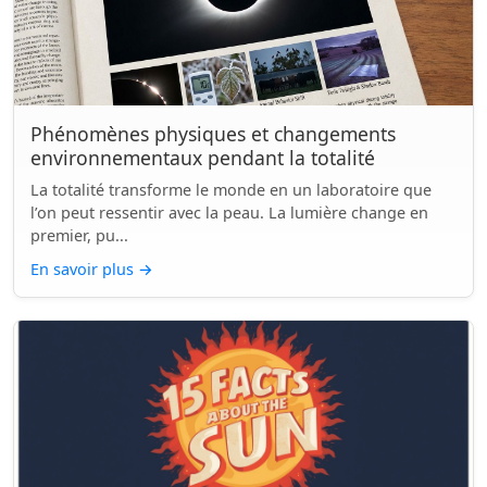
Phénomènes physiques et changements
environnementaux pendant la totalité
La totalité transforme le monde en un laboratoire que
l’on peut ressentir avec la peau. La lumière change en
premier, pu...
En savoir plus
→