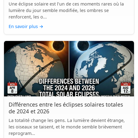
Une éclipse solaire est l’un de ces moments rares où la
lumière du jour semble modifiée, les ombres se
renforcent, les o...
En savoir plus
→
Différences entre les éclipses solaires totales
de 2024 et 2026
La totalité change les gens. La lumière devient étrange,
les oiseaux se taisent, et le monde semble brièvement
reprogram...