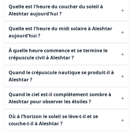
Quelle est l'heure du coucher du soleil à
Aleshtar aujourd'hui ?
Quelle est l'heure du midi solaire à Aleshtar
aujourd'hui ?
À quelle heure commence et se termine le
crépuscule civil à Aleshtar ?
Quand le crépuscule nautique se produit-il à
Aleshtar ?
Quand le ciel est-il complètement sombre à
Aleshtar pour observer les étoiles ?
Où à l’horizon le soleil se lève-t-il et se
couche-t-il à Aleshtar ?