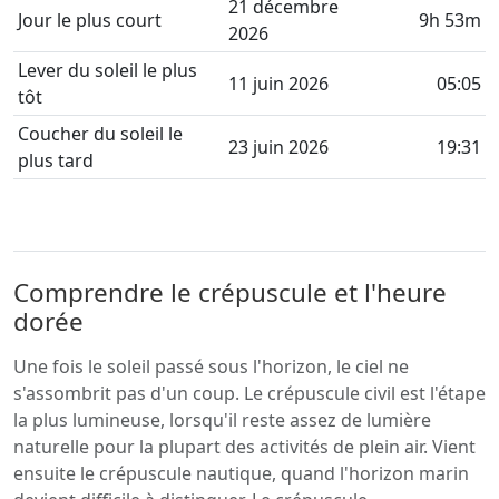
21 décembre
Jour le plus court
9h 53m
2026
Lever du soleil le plus
11 juin 2026
05:05
tôt
Coucher du soleil le
23 juin 2026
19:31
plus tard
Comprendre le crépuscule et l'heure
dorée
Une fois le soleil passé sous l'horizon, le ciel ne
s'assombrit pas d'un coup. Le crépuscule civil est l'étape
la plus lumineuse, lorsqu'il reste assez de lumière
naturelle pour la plupart des activités de plein air. Vient
ensuite le crépuscule nautique, quand l'horizon marin