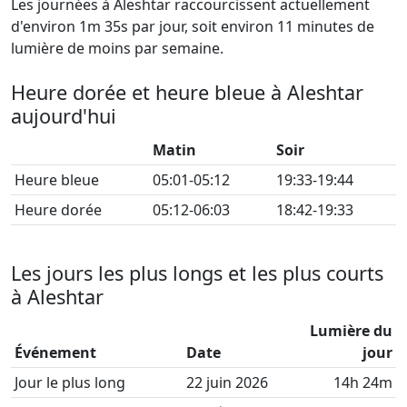
Les journées à Aleshtar raccourcissent actuellement
d'environ 1m 35s par jour, soit environ 11 minutes de
lumière de moins par semaine.
Heure dorée et heure bleue à Aleshtar
aujourd'hui
Matin
Soir
Heure bleue
05:01-05:12
19:33-19:44
Heure dorée
05:12-06:03
18:42-19:33
Les jours les plus longs et les plus courts
à Aleshtar
Lumière du
Événement
Date
jour
Jour le plus long
22 juin 2026
14h 24m