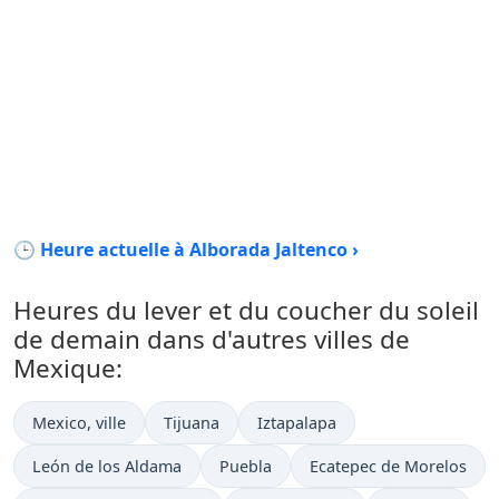
🕒 Heure actuelle à Alborada Jaltenco ›
Heures du lever et du coucher du soleil
de demain dans d'autres villes de
Mexique:
Mexico, ville
Tijuana
Iztapalapa
León de los Aldama
Puebla
Ecatepec de Morelos