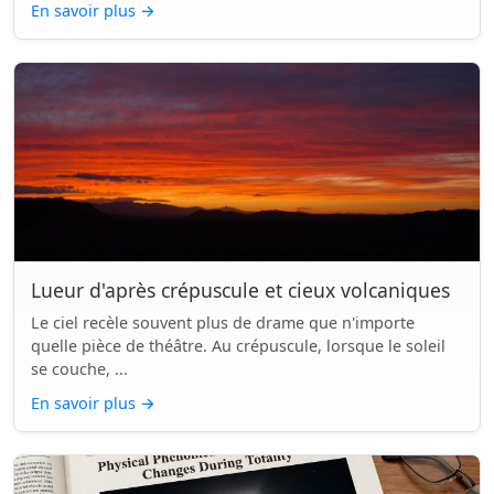
En savoir plus
→
Lueur d'après crépuscule et cieux volcaniques
Le ciel recèle souvent plus de drame que n'importe
quelle pièce de théâtre. Au crépuscule, lorsque le soleil
se couche, ...
En savoir plus
→