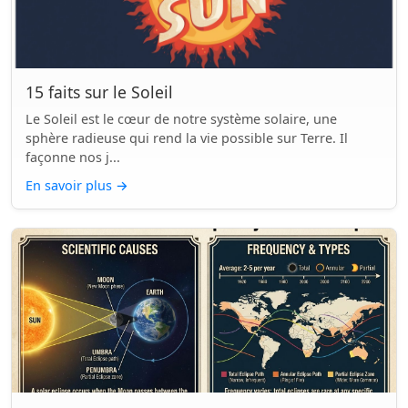
15 faits sur le Soleil
Le Soleil est le cœur de notre système solaire, une
sphère radieuse qui rend la vie possible sur Terre. Il
façonne nos j...
En savoir plus
→