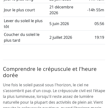
21 décembre
Jour le plus court
-14h 55m
2026
Lever du soleil le plus
5 juin 2026
05:56
tôt
Coucher du soleil le
2 juillet 2026
19:19
plus tard
Comprendre le crépuscule et l'heure
dorée
Une fois le soleil passé sous l'horizon, le ciel ne
s'assombrit pas d'un coup. Le crépuscule civil est l'étape
la plus lumineuse, lorsqu'il reste assez de lumière
naturelle pour la plupart des activités de plein air. Vient