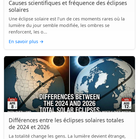
Causes scientifiques et fréquence des éclipses
solaires
Une éclipse solaire est l’un de ces moments rares où la
lumière du jour semble modifiée, les ombres se
renforcent, les o...
En savoir plus
→
Différences entre les éclipses solaires totales
de 2024 et 2026
La totalité change les gens. La lumière devient étrange,