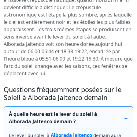
ensuite le crépuscule nautique, quand l'horizon marin
devient difficile à distinguer. Le crépuscule
astronomique est l'étape la plus sombre, après laquelle
le ciel est entièrement noir et les étoiles les plus faibles
apparaissent. Les trois mêmes étapes se produisent en
sens inverse avant le lever du soleil, à l'aube.
Alborada Jaltenco voit son heure dorée aujourd'hui
autour de 06:00-06:44 et 18:38-19:22, encadrée par
l'heure bleue à 05:51-06:00 et 19:22-19:30. À mesure que
l'arc du soleil change avec les saisons, ces fenêtres se
déplacent avec lui.
Questions fréquemment posées sur le
Soleil à Alborada Jaltenco demain
À quelle heure est le lever du soleil à
Alborada Jaltenco demain ?
Le lever du soleil à
Alborada Jaltenco
demain aura