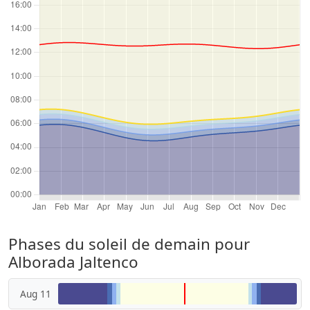
Phases du soleil de demain pour
Alborada Jaltenco
Aug 11