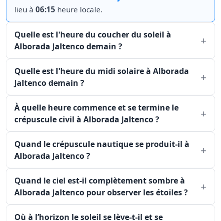
lieu à
06:15
heure locale.
Quelle est l'heure du coucher du soleil à
Alborada Jaltenco demain ?
Quelle est l'heure du midi solaire à Alborada
Jaltenco demain ?
À quelle heure commence et se termine le
crépuscule civil à Alborada Jaltenco ?
Quand le crépuscule nautique se produit-il à
Alborada Jaltenco ?
Quand le ciel est-il complètement sombre à
Alborada Jaltenco pour observer les étoiles ?
Où à l’horizon le soleil se lève-t-il et se