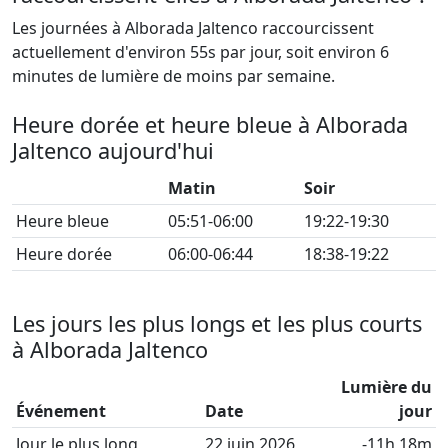
Les journées à Alborada Jaltenco raccourcissent
actuellement d'environ 55s par jour, soit environ 6
minutes de lumière de moins par semaine.
Heure dorée et heure bleue à Alborada
Jaltenco aujourd'hui
Matin
Soir
Heure bleue
05:51-06:00
19:22-19:30
Heure dorée
06:00-06:44
18:38-19:22
Les jours les plus longs et les plus courts
à Alborada Jaltenco
Lumière du
Événement
Date
jour
Jour le plus long
22 juin 2026
-11h 18m