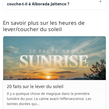
couche-t-il à Alborada Jaltenco ?
En savoir plus sur les heures de
lever/coucher du soleil
20 faits sur le lever du soleil
Il y a quelque chose de magique dans la première
lumière du jour. Le calme avant l’effervescence. Les
teintes dorées qui...