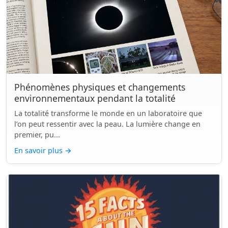
Phénomènes physiques et changements
environnementaux pendant la totalité
La totalité transforme le monde en un laboratoire que
l’on peut ressentir avec la peau. La lumière change en
premier, pu...
En savoir plus
→