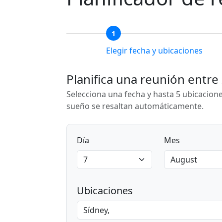
1
Elegir fecha y ubicaciones
Planifica una reunión entre
Selecciona una fecha y hasta 5 ubicacion
sueño se resaltan automáticamente.
Día
Mes
Ubicaciones