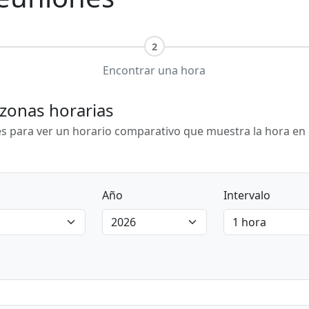
2
Encontrar una hora
 zonas horarias
es para ver un horario comparativo que muestra la hora en c
Año
Intervalo