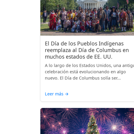
El Día de los Pueblos Indígenas
reemplaza al Día de Columbus en
muchos estados de EE. UU.
A lo largo de los Estados Unidos, una antig
celebración está evolucionando en algo
nuevo. El Día de Columbus solía ser...
Leer más
→