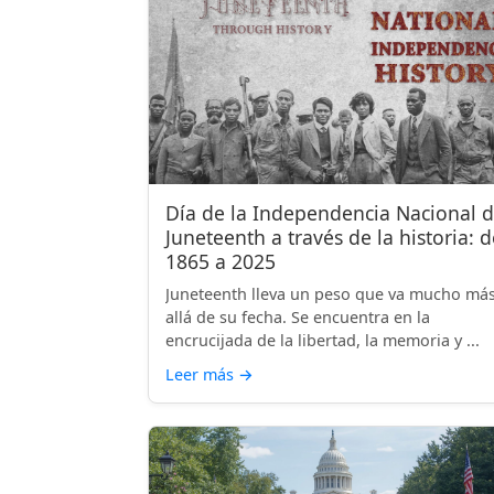
Día de la Independencia Nacional 
Juneteenth a través de la historia: d
1865 a 2025
Juneteenth lleva un peso que va mucho má
allá de su fecha. Se encuentra en la
encrucijada de la libertad, la memoria y ...
Leer más
→