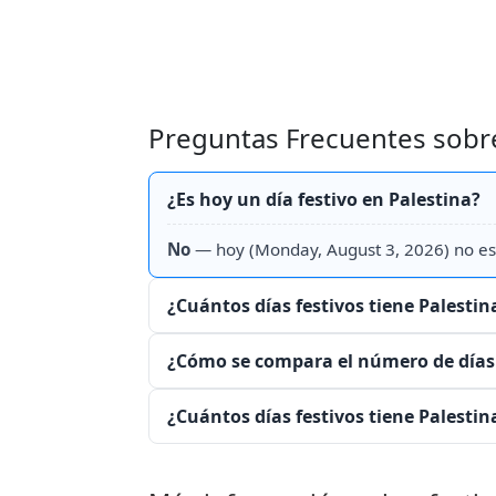
Preguntas Frecuentes sobre 
¿Es hoy un día festivo en Palestina?
No
— hoy (Monday, August 3, 2026) no es
¿Cuántos días festivos tiene Palestin
¿Cómo se compara el número de días f
¿Cuántos días festivos tiene Palestin