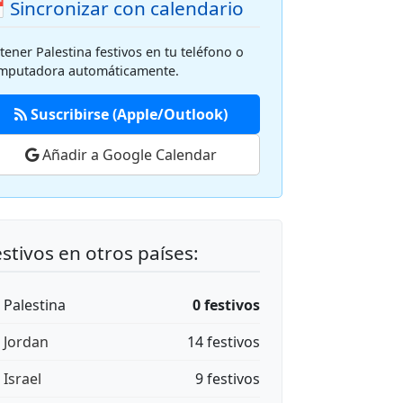
 Sincronizar con calendario
tener Palestina festivos en tu teléfono o
mputadora automáticamente.
Suscribirse (Apple/Outlook)
Añadir a Google Calendar
stivos en otros países:
🇸 Palestina
0 festivos
🇴 Jordan
14 festivos
 Israel
9 festivos