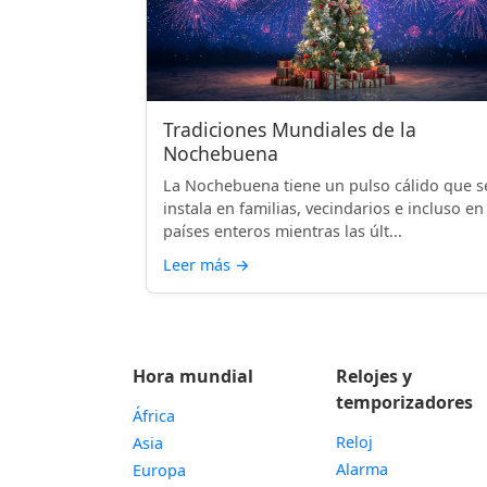
Tradiciones Mundiales de la
Nochebuena
La Nochebuena tiene un pulso cálido que s
instala en familias, vecindarios e incluso en
países enteros mientras las últ...
Leer más
→
Hora mundial
Relojes y
temporizadores
África
Reloj
Asia
Alarma
Europa