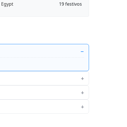
🇬 Egypt
19 festivos