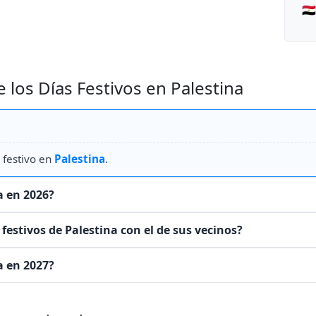
🇪
los Días Festivos en Palestina
 festivo en
Palestina
.
a en 2026?
estivos de Palestina con el de sus vecinos?
a en 2027?