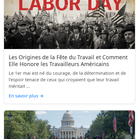
Les Origines de la Fête du Travail et Comment
Elle Honore les Travailleurs Américains
Le 1er mai est né du courage, de la détermination et de
l’espoir tenace de ceux qui croyaient que leur travail
méritait ...
En savoir plus
→