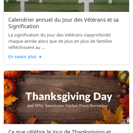
Calendrier annuel du Jour des Vétérans et sa
Signification
La signification du Jour des Vétérans s’approfondit
chaque année alors que de plus en plus de familles
réfléchissent au ...
En savoir plus
→
Ce que célèbre le Jour de Thanksgiving et