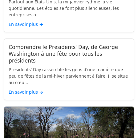
Partout aux États-Unis, la mi-janvier rythme la vie
quotidienne. Les écoles se font plus silencieuses, les
entreprises a...
En savoir plus
→
Comprendre le Presidents' Day, de George
Washington à une fête pour tous les
présidents
Presidents' Day rassemble les gens d'une manière que
peu de fêtes de la mi-hiver parviennent à faire. Il se situe
au cœu...
En savoir plus
→