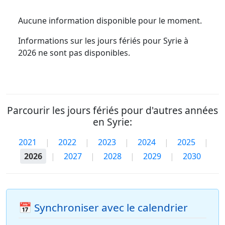
Aucune information disponible pour le moment.
Informations sur les jours fériés pour Syrie à
2026 ne sont pas disponibles.
Parcourir les jours fériés pour d'autres années
en Syrie:
2021
|
2022
|
2023
|
2024
|
2025
|
2026
|
2027
|
2028
|
2029
|
2030
📅 Synchroniser avec le calendrier