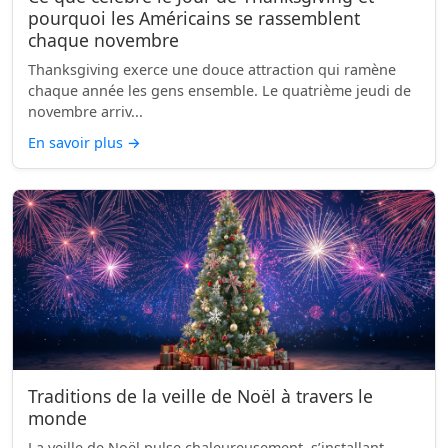
pourquoi les Américains se rassemblent
chaque novembre
Thanksgiving exerce une douce attraction qui ramène
chaque année les gens ensemble. Le quatrième jeudi de
novembre arriv...
En savoir plus
→
Traditions de la veille de Noël à travers le
monde
La veille de Noël pulse chaleureusement, s’installant