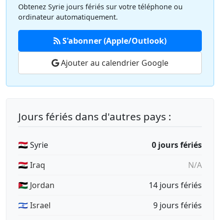
Obtenez Syrie jours fériés sur votre téléphone ou
ordinateur automatiquement.
S'abonner (Apple/Outlook)
Ajouter au calendrier Google
Jours fériés dans d'autres pays :
🇸🇾 Syrie
0 jours fériés
🇮🇶 Iraq
N/A
🇯🇴 Jordan
14 jours fériés
🇮🇱 Israel
9 jours fériés