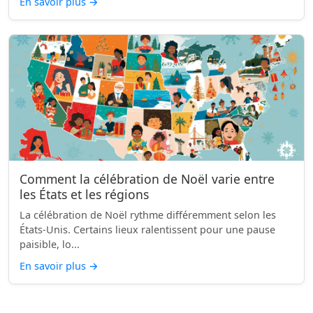
En savoir plus
→
Comment la célébration de Noël varie entre
les États et les régions
La célébration de Noël rythme différemment selon les
États-Unis. Certains lieux ralentissent pour une pause
paisible, lo...
En savoir plus
→