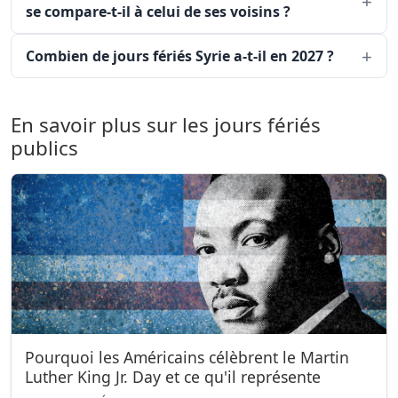
se compare-t-il à celui de ses voisins ?
Combien de jours fériés Syrie a-t-il en 2027 ?
En savoir plus sur les jours fériés
publics
Pourquoi les Américains célèbrent le Martin
Luther King Jr. Day et ce qu'il représente