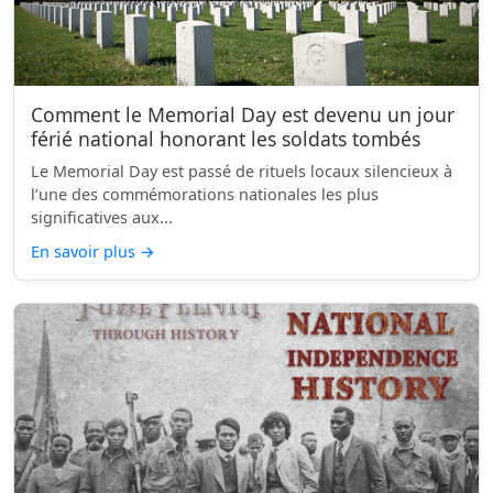
Comment le Memorial Day est devenu un jour
férié national honorant les soldats tombés
Le Memorial Day est passé de rituels locaux silencieux à
l’une des commémorations nationales les plus
significatives aux...
En savoir plus
→