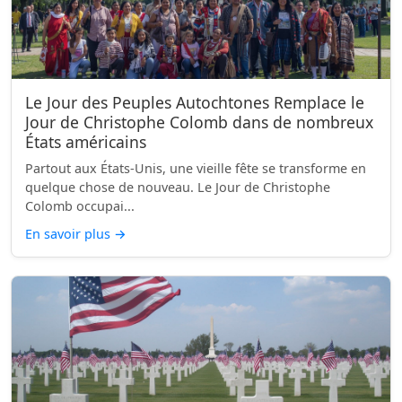
Le Jour des Peuples Autochtones Remplace le
Jour de Christophe Colomb dans de nombreux
États américains
Partout aux États-Unis, une vieille fête se transforme en
quelque chose de nouveau. Le Jour de Christophe
Colomb occupai...
En savoir plus
→