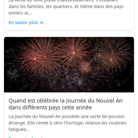
dans les familles, les quartiers, et même dans des pays
entiers al...
En savoir plus
→
Quand est célébrée la Journée du Nouvel An
dans différents pays cette année
La Journée du Nouvel An possède une sorte de pouvoir
étrange. Elle remet à zéro l'horloge, relance les routines
fatiguée...