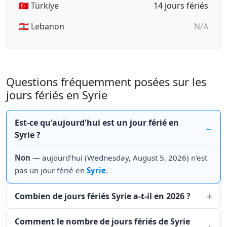
🇹🇷 Türkiye
14 jours fériés
🇱🇧 Lebanon
N/A
Questions fréquemment posées sur les
jours fériés en Syrie
Est-ce qu'aujourd'hui est un jour férié en
Syrie ?
Non
— aujourd'hui (Wednesday, August 5, 2026) n'est
pas un jour férié en
Syrie
.
Combien de jours fériés Syrie a-t-il en 2026 ?
Comment le nombre de jours fériés de Syrie