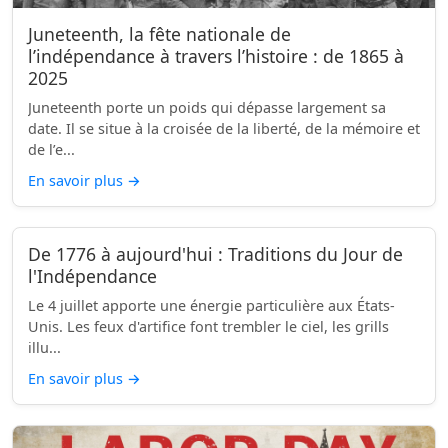
Juneteenth, la fête nationale de
l’indépendance à travers l’histoire : de 1865 à
2025
Juneteenth porte un poids qui dépasse largement sa
date. Il se situe à la croisée de la liberté, de la mémoire et
de l’e...
En savoir plus
→
De 1776 à aujourd'hui : Traditions du Jour de
l'Indépendance
Le 4 juillet apporte une énergie particulière aux États-
Unis. Les feux d'artifice font trembler le ciel, les grills
illu...
En savoir plus
→