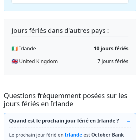
Jours fériés dans d'autres pays :
🇮🇪 Irlande
10 jours fériés
🇬🇧 United Kingdom
7 jours fériés
Questions fréquemment posées sur les
jours fériés en Irlande
Quand est le prochain jour férié en Irlande ?
Le prochain jour férié en
Irlande
est
October Bank