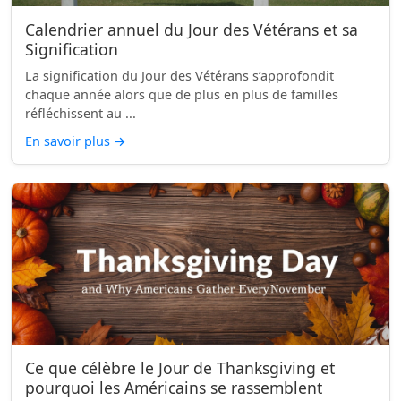
Calendrier annuel du Jour des Vétérans et sa
Signification
La signification du Jour des Vétérans s’approfondit
chaque année alors que de plus en plus de familles
réfléchissent au ...
En savoir plus
→
Ce que célèbre le Jour de Thanksgiving et
pourquoi les Américains se rassemblent