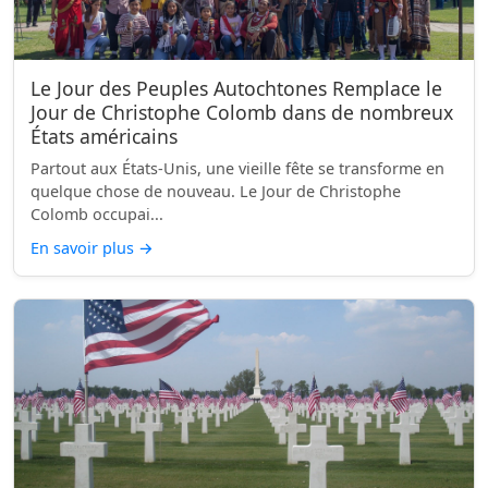
Le Jour des Peuples Autochtones Remplace le
Jour de Christophe Colomb dans de nombreux
États américains
Partout aux États-Unis, une vieille fête se transforme en
quelque chose de nouveau. Le Jour de Christophe
Colomb occupai...
En savoir plus
→