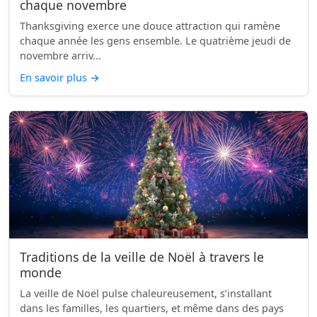
chaque novembre
Thanksgiving exerce une douce attraction qui ramène
chaque année les gens ensemble. Le quatrième jeudi de
novembre arriv...
En savoir plus
→
Traditions de la veille de Noël à travers le
monde
La veille de Noël pulse chaleureusement, s’installant
dans les familles, les quartiers, et même dans des pays