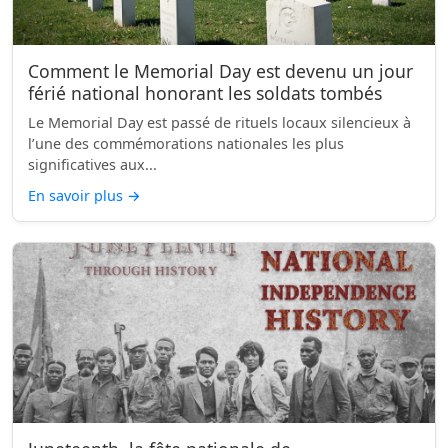
Comment le Memorial Day est devenu un jour
férié national honorant les soldats tombés
Le Memorial Day est passé de rituels locaux silencieux à
l’une des commémorations nationales les plus
significatives aux...
En savoir plus
→