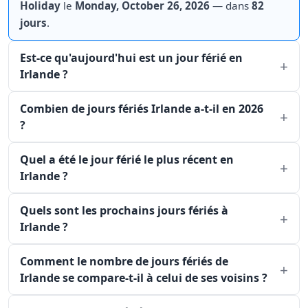
Holiday
le
Monday, October 26, 2026
— dans
82
jours
.
Est-ce qu'aujourd'hui est un jour férié en
Irlande ?
Combien de jours fériés Irlande a-t-il en 2026
?
Quel a été le jour férié le plus récent en
Irlande ?
Quels sont les prochains jours fériés à
Irlande ?
Comment le nombre de jours fériés de
Irlande se compare-t-il à celui de ses voisins ?