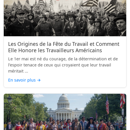
Les Origines de la Fête du Travail et Comment
Elle Honore les Travailleurs Américains
Le 1er mai est né du courage, de la détermination et de
l’espoir tenace de ceux qui croyaient que leur travail
méritait ...
En savoir plus
→