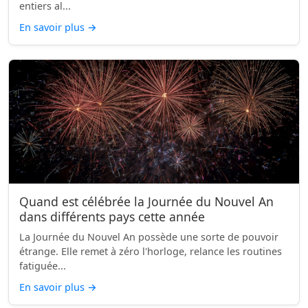
entiers al...
En savoir plus
→
Quand est célébrée la Journée du Nouvel An
dans différents pays cette année
La Journée du Nouvel An possède une sorte de pouvoir
étrange. Elle remet à zéro l'horloge, relance les routines
fatiguée...
En savoir plus
→