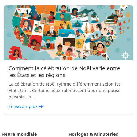
Comment la célébration de Noël varie entre
les États et les régions
La célébration de Noël rythme différemment selon les
États-Unis. Certains lieux ralentissent pour une pause
paisible, lo...
En savoir plus
→
Heure mondiale
Horloges & Minuteries