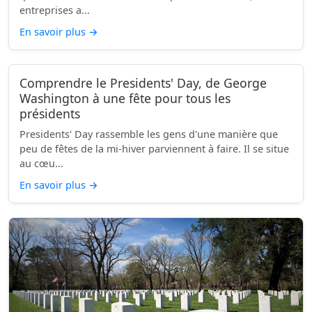
entreprises a...
En savoir plus
→
Comprendre le Presidents' Day, de George
Washington à une fête pour tous les
présidents
Presidents' Day rassemble les gens d'une manière que
peu de fêtes de la mi-hiver parviennent à faire. Il se situe
au cœu...
En savoir plus
→