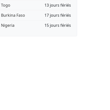
🇬 Togo
13 jours fériés
🇫 Burkina Faso
17 jours fériés
🇬 Nigeria
15 jours fériés