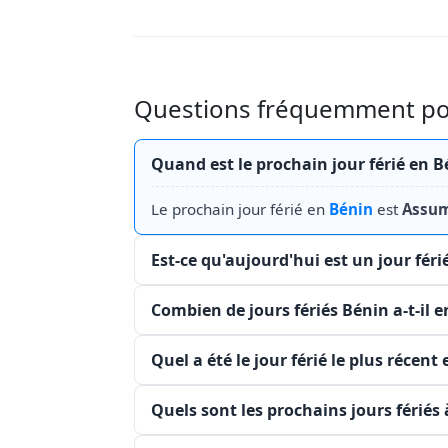
Questions fréquemment posé
Quand est le prochain jour férié en B
Le prochain jour férié en
Bénin
est
Assum
Est-ce qu'aujourd'hui est un jour féri
Combien de jours fériés Bénin a-t-il e
Quel a été le jour férié le plus récent
Quels sont les prochains jours fériés 