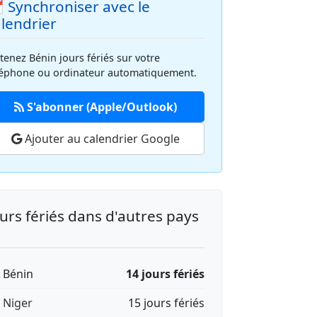
 Synchroniser avec le
alendrier
tenez Bénin jours fériés sur votre
léphone ou ordinateur automatiquement.
S'abonner (Apple/Outlook)
Ajouter au calendrier Google
urs fériés dans d'autres pays
🇯 Bénin
14 jours fériés
🇪 Niger
15 jours fériés