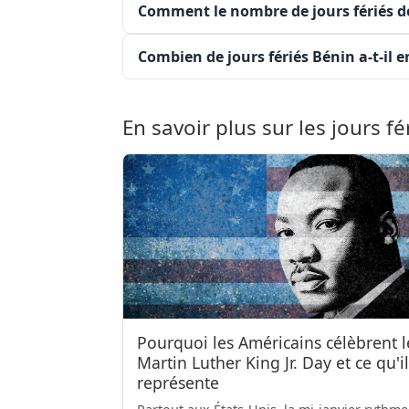
Comment le nombre de jours fériés de 
Combien de jours fériés Bénin a-t-il e
En savoir plus sur les jours fé
Pourquoi les Américains célèbrent l
Martin Luther King Jr. Day et ce qu'il
représente