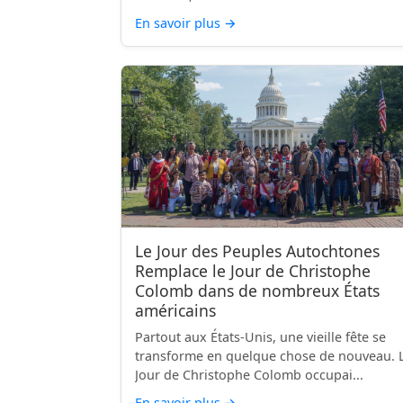
En savoir plus
→
Le Jour des Peuples Autochtones
Remplace le Jour de Christophe
Colomb dans de nombreux États
américains
Partout aux États-Unis, une vieille fête se
transforme en quelque chose de nouveau. 
Jour de Christophe Colomb occupai...
En savoir plus
→