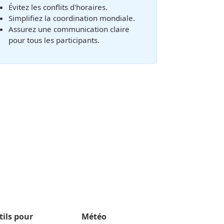
Évitez les conflits d'horaires.
Simplifiez la coordination mondiale.
Assurez une communication claire
pour tous les participants.
tils pour
Météo