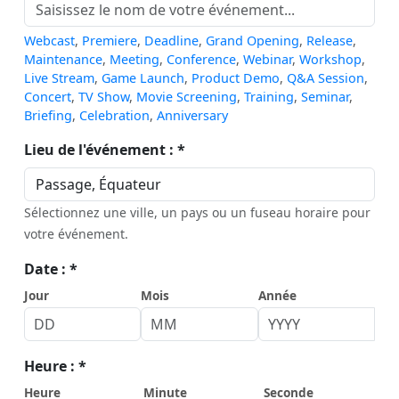
Webcast
,
Premiere
,
Deadline
,
Grand Opening
,
Release
,
Maintenance
,
Meeting
,
Conference
,
Webinar
,
Workshop
,
Live Stream
,
Game Launch
,
Product Demo
,
Q&A Session
,
Concert
,
TV Show
,
Movie Screening
,
Training
,
Seminar
,
Briefing
,
Celebration
,
Anniversary
Lieu de l'événement : *
Sélectionnez une ville, un pays ou un fuseau horaire pour
votre événement.
Date : *
Jour
Mois
Année
Heure : *
Heure
Minute
Seconde