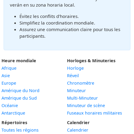
verán en su zona horaria local.
Évitez les conflits d'horaires.
Simplifiez la coordination mondiale.
Assurez une communication claire pour tous les
participants.
Heure mondiale
Horloges & Minuteries
Afrique
Horloge
Asie
Réveil
Europe
Chronomètre
Amérique du Nord
Minuteur
Amérique du Sud
Multi-Minuteur
Océanie
Minuteur de scène
Antarctique
Fuseaux horaires militaires
Répertoires
Calendrier
Toutes les régions
Calendrier