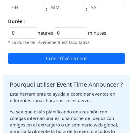
:
:
Durée :
heures
minutes
* La durée de l'événement est facultative
Créer l'événement
Pourquoi utiliser Event Time Announcer ?
Esta herramienta te ayuda a coordinar eventos en
diferentes zonas horarias sin esfuerzo.
Ya sea que estés planificando una reunión con
colegas internacionales, una noche de juegos con
amigos en el extranjero o un seminario web global,
anuncia fácilmente la hora de tu evento y todos lo